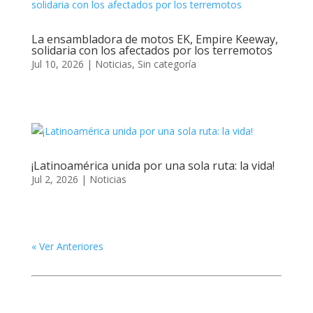
La ensambladora de motos EK, Empire Keeway,
solidaria con los afectados por los terremotos
Jul 10, 2026
|
Noticias
,
Sin categoría
¡Latinoamérica unida por una sola ruta: la vida!
Jul 2, 2026
|
Noticias
« Ver Anteriores