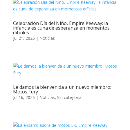
Celebración Día del Niño, Empire Keeway: la
infancia es cuna de esperanza en momentos
difíciles
Jul 21, 2026
|
Noticias
Le damos la bienvenida a un nuevo miembro:
Motos Fury
Jul 16, 2026
|
Noticias
,
Sin categoría