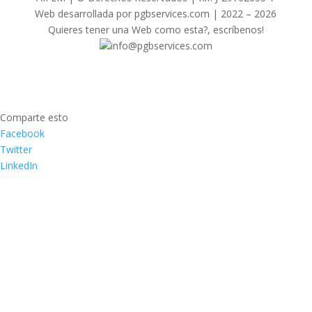
Web desarrollada por pgbservices.com | 2022 – 2026
Quieres tener una Web como esta?, escríbenos!
info@pgbservices.com
Comparte esto
Facebook
Twitter
LinkedIn