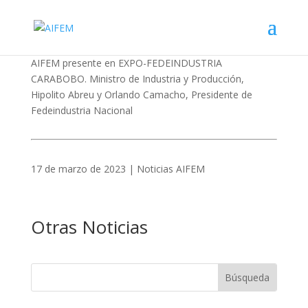
AIFEM presente en EXPO-FEDEINDUSTRIA
CARABOBO. Ministro de Industria y Producción,
Hipolito Abreu y Orlando Camacho, Presidente de
Fedeindustria Nacional
17 de marzo de 2023 | Noticias AIFEM
Otras Noticias