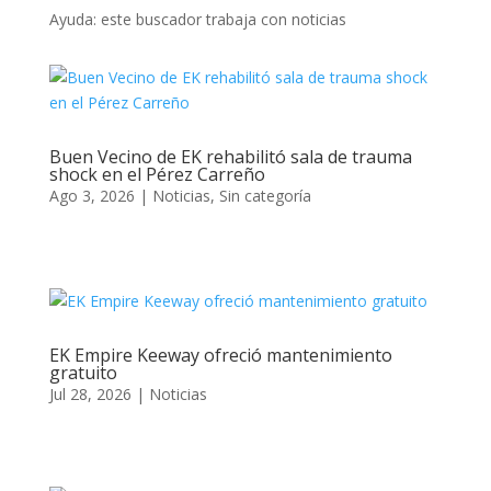
Ayuda: este buscador trabaja con noticias
Buen Vecino de EK rehabilitó sala de trauma
shock en el Pérez Carreño
Ago 3, 2026
|
Noticias
,
Sin categoría
EK Empire Keeway ofreció mantenimiento
gratuito
Jul 28, 2026
|
Noticias