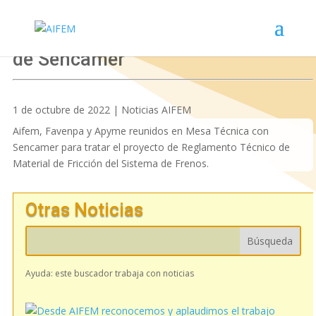
Aifem presente en mesa técnica
de Sencamer
1 de octubre de 2022 | Noticias AIFEM
Aifem, Favenpa y Apyme reunidos en Mesa Técnica con
Sencamer para tratar el proyecto de Reglamento Técnico de
Material de Fricción del Sistema de Frenos.
Otras Noticias
Ayuda: este buscador trabaja con noticias