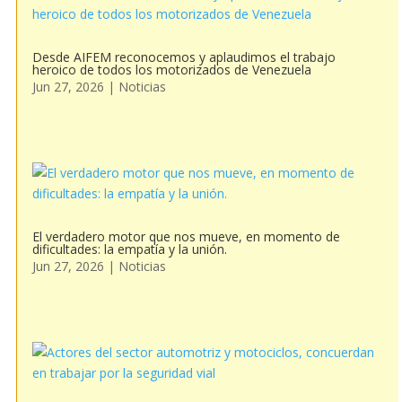
Desde AIFEM reconocemos y aplaudimos el trabajo
heroico de todos los motorizados de Venezuela
Jun 27, 2026
|
Noticias
El verdadero motor que nos mueve, en momento de
dificultades: la empatía y la unión.
Jun 27, 2026
|
Noticias