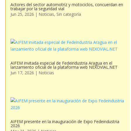
Actores del sector automotriz y motociclos, concuerdan en
trabajar por la seguridad vial
Jun 25, 2026
|
Noticias
,
Sin categoría
AIFEM invitada especial de Fedeindustria Aragua en el
lanzamiento oficial de la plataforma web NEXOVIAL.NET
Jun 17, 2026
|
Noticias
AIFEM presente en la inauguración de Expo Fedeindustria
2026