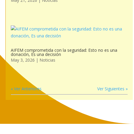
May 21, 2026
|
Noticias
AIFEM comprometida con la seguridad: Esto no es una
donación, Es una decisión
May 3, 2026
|
Noticias
« Ver Anteriores
Ver Siguientes »