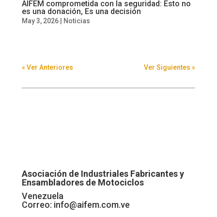
AIFEM comprometida con la seguridad: Esto no
es una donación, Es una decisión
May 3, 2026
|
Noticias
« Ver Anteriores
Ver Siguientes »
Asociación de Industriales Fabricantes y
Ensambladores de Motociclos
Venezuela
Correo:
info@aifem.com.ve