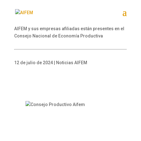
AIFEM y sus empresas afiliadas están presentes en el
Consejo Nacional de Economía Productiva
12 de julio de 2024 | Noticias AIFEM