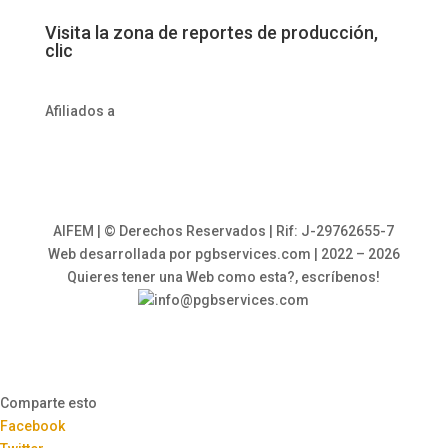
Visita la zona de reportes de producción,
clic
Afiliados a
AIFEM | © Derechos Reservados | Rif: J-29762655-7
Web desarrollada por pgbservices.com | 2022 – 2026
Quieres tener una Web como esta?, escríbenos!
info@pgbservices.com
Comparte esto
Facebook