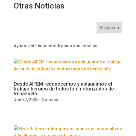
Otras Noticias
Ayuda: este buscador trabaja con noticias
Desde AIFEM reconocemos y aplaudimos el
trabajo heroico de todos los motorizados de
Venezuela
Jun 27, 2026
|
Noticias