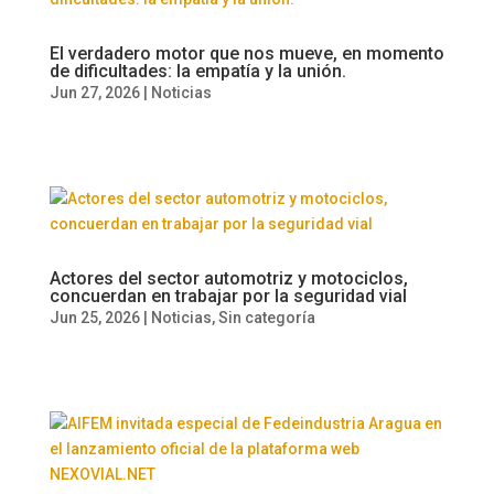
El verdadero motor que nos mueve, en momento
de dificultades: la empatía y la unión.
Jun 27, 2026
|
Noticias
Actores del sector automotriz y motociclos,
concuerdan en trabajar por la seguridad vial
Jun 25, 2026
|
Noticias
,
Sin categoría