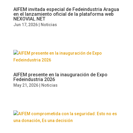
AIFEM invitada especial de Fedeindustria Aragua
en el lanzamiento oficial de la plataforma web
NEXOVIAL.NET
Jun 17, 2026
|
Noticias
AIFEM presente en la inauguración de Expo
Fedeindustria 2026
May 21, 2026
|
Noticias