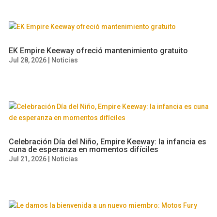
EK Empire Keeway ofreció mantenimiento gratuito
Jul 28, 2026
|
Noticias
Celebración Día del Niño, Empire Keeway: la infancia es
cuna de esperanza en momentos difíciles
Jul 21, 2026
|
Noticias