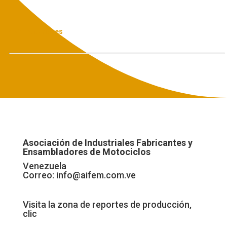
« Ver Anteriores
Asociación de Industriales Fabricantes y
Ensambladores de Motociclos
Venezuela
Correo:
info@aifem.com.ve
Visita la zona de reportes de producción,
clic