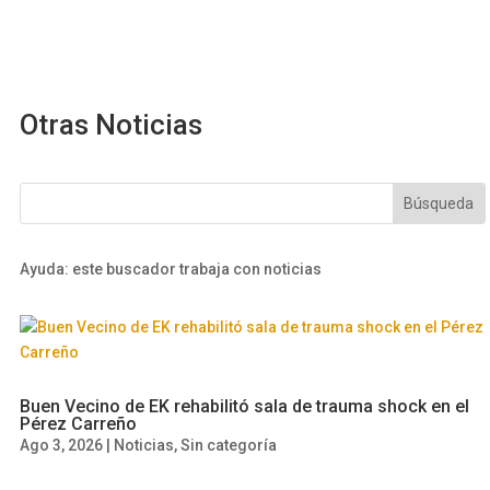
Otras Noticias
Ayuda: este buscador trabaja con noticias
Buen Vecino de EK rehabilitó sala de trauma shock en el
Pérez Carreño
Ago 3, 2026
|
Noticias
,
Sin categoría