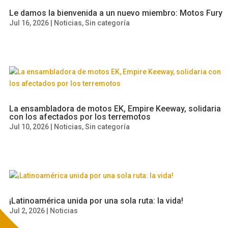
Le damos la bienvenida a un nuevo miembro: Motos Fury
Jul 16, 2026
|
Noticias
,
Sin categoría
La ensambladora de motos EK, Empire Keeway, solidaria
con los afectados por los terremotos
Jul 10, 2026
|
Noticias
,
Sin categoría
¡Latinoamérica unida por una sola ruta: la vida!
Jul 2, 2026
|
Noticias