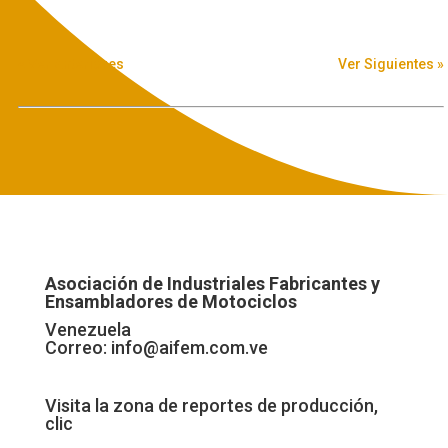
« Ver Anteriores
Ver Siguientes »
Asociación de Industriales Fabricantes y
Ensambladores de Motociclos
Venezuela
Correo:
info@aifem.com.ve
Visita la zona de reportes de producción,
clic