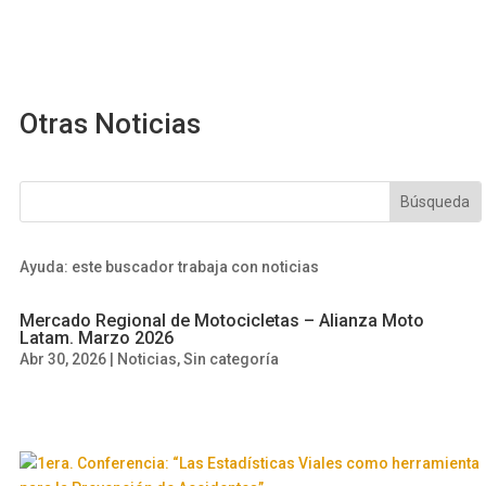
Otras Noticias
Ayuda: este buscador trabaja con noticias
Mercado Regional de Motocicletas – Alianza Moto
Latam. Marzo 2026
Abr 30, 2026
|
Noticias
,
Sin categoría