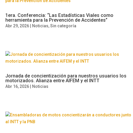
1era. Conferencia: “Las Estadísticas Viales como
herramienta para la Prevención de Accidentes”
Abr 29, 2026
|
Noticias
,
Sin categoría
Jornada de concientización para nuestros usuarios los
motorizados. Alianza entre AIFEM y el INTT
Abr 16, 2026
|
Noticias