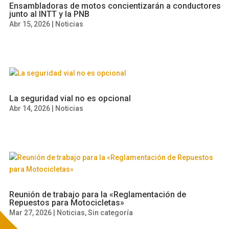
Ensambladoras de motos concientizarán a conductores
junto al INTT y la PNB
Abr 15, 2026
|
Noticias
La seguridad vial no es opcional
Abr 14, 2026
|
Noticias
Reunión de trabajo para la «Reglamentación de
Repuestos para Motocicletas»
Mar 27, 2026
|
Noticias
,
Sin categoría