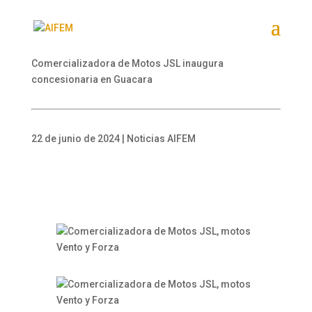
Comercializadora de Motos JSL inaugura
concesionaria en Guacara
22 de junio de 2024 | Noticias AIFEM