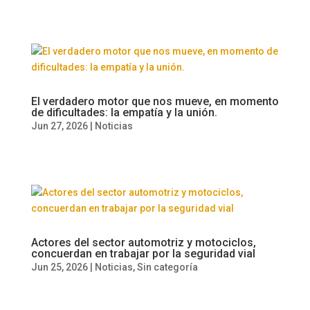
El verdadero motor que nos mueve, en momento
de dificultades: la empatía y la unión.
Jun 27, 2026
|
Noticias
Actores del sector automotriz y motociclos,
concuerdan en trabajar por la seguridad vial
Jun 25, 2026
|
Noticias
,
Sin categoría