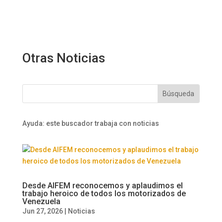
Otras Noticias
Ayuda: este buscador trabaja con noticias
Desde AIFEM reconocemos y aplaudimos el
trabajo heroico de todos los motorizados de
Venezuela
Jun 27, 2026
|
Noticias