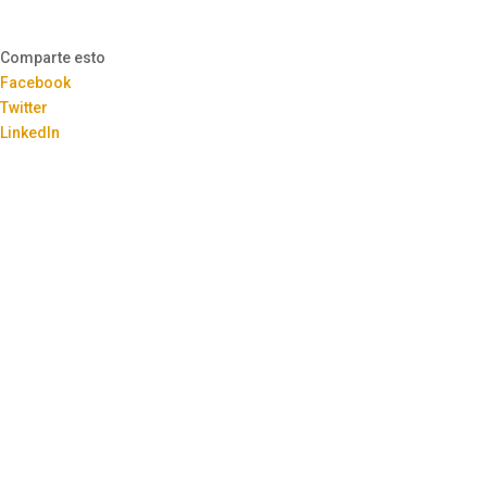
Comparte esto
Facebook
Twitter
LinkedIn