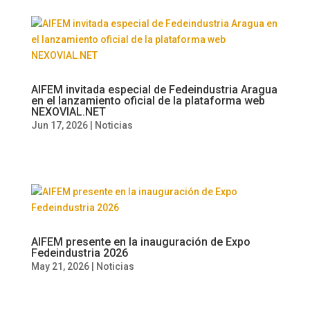
AIFEM invitada especial de Fedeindustria Aragua
en el lanzamiento oficial de la plataforma web
NEXOVIAL.NET
Jun 17, 2026
|
Noticias
AIFEM presente en la inauguración de Expo
Fedeindustria 2026
May 21, 2026
|
Noticias