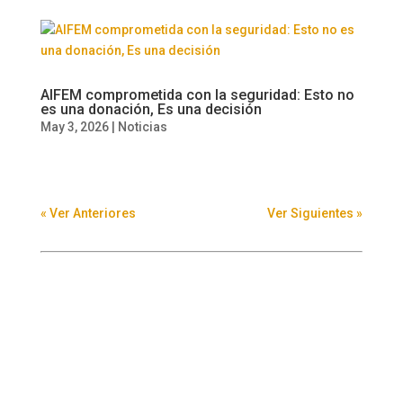
AIFEM comprometida con la seguridad: Esto no
es una donación, Es una decisión
May 3, 2026
|
Noticias
« Ver Anteriores
Ver Siguientes »