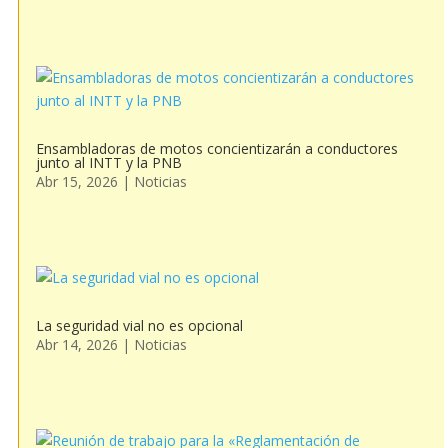
Ensambladoras de motos concientizarán a conductores
junto al INTT y la PNB
Abr 15, 2026
|
Noticias
La seguridad vial no es opcional
Abr 14, 2026
|
Noticias