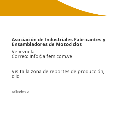
Asociación de Industriales Fabricantes y
Ensambladores de Motociclos
Venezuela
Correo:
info@aifem.com.ve
Visita la zona de reportes de producción,
clic
Afiliados a