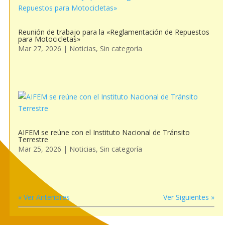
Reunión de trabajo para la «Reglamentación de Repuestos
para Motocicletas»
Mar 27, 2026
|
Noticias
,
Sin categoría
AIFEM se reúne con el Instituto Nacional de Tránsito
Terrestre
Mar 25, 2026
|
Noticias
,
Sin categoría
« Ver Anteriores
Ver Siguientes »