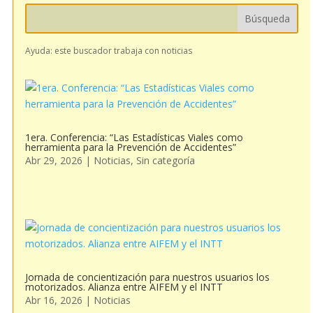
Ayuda: este buscador trabaja con noticias
1era. Conferencia: “Las Estadísticas Viales como
herramienta para la Prevención de Accidentes”
Abr 29, 2026
|
Noticias
,
Sin categoría
Jornada de concientización para nuestros usuarios los
motorizados. Alianza entre AIFEM y el INTT
Abr 16, 2026
|
Noticias