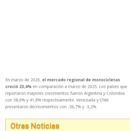
En marzo de 2026,
el mercado regional de motocicletas
creció 23,4%
en comparación a marzo de 2025. Los países que
reportaron mayores crecimientos fueron Argentina y Colombia
con 58,6% y 41,8% respectivamente. Venezuela y Chile
presentaron decrecimientos con -36,7% y -3,2%.
Otras Noticias