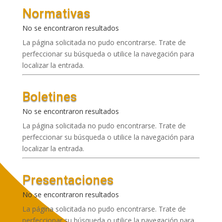
Normativas
No se encontraron resultados
La página solicitada no pudo encontrarse. Trate de
perfeccionar su búsqueda o utilice la navegación para
localizar la entrada.
Boletines
No se encontraron resultados
La página solicitada no pudo encontrarse. Trate de
perfeccionar su búsqueda o utilice la navegación para
localizar la entrada.
Presentaciones
No se encontraron resultados
La página solicitada no pudo encontrarse. Trate de
perfeccionar su búsqueda o utilice la navegación para