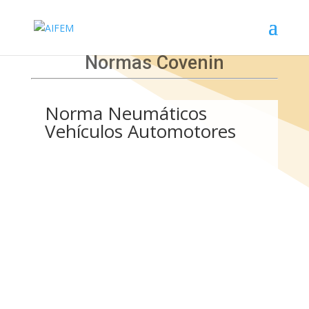
Normas Covenin
Norma Neumáticos
Vehículos Automotores