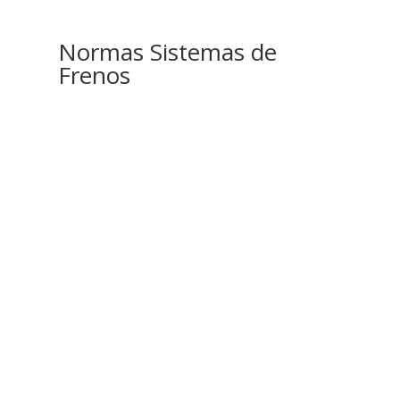
Normas Sistemas de
Frenos