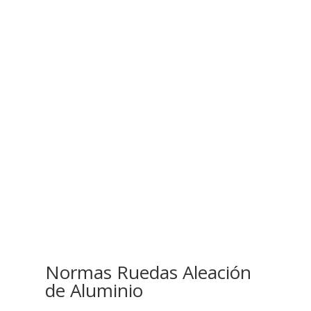
Normas Ruedas Aleación
de Aluminio