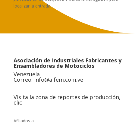
localizar la entrada.
Asociación de Industriales Fabricantes y
Ensambladores de Motociclos
Venezuela
Correo:
info@aifem.com.ve
Visita la zona de reportes de producción,
clic
Afiliados a