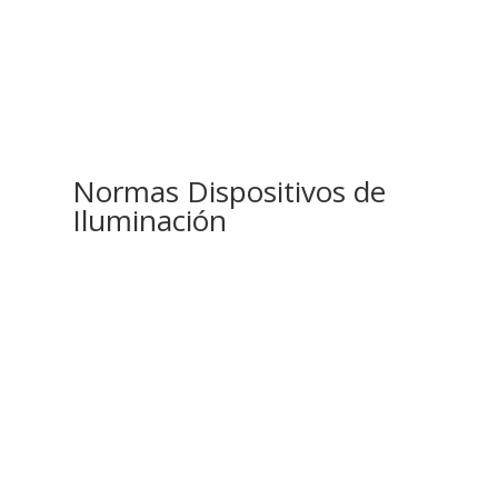
Normas Dispositivos de
Iluminación