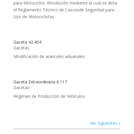
para Motociclos. Resolución mediante la cual se dicta
el Reglamento Técnico de Cascosde Seguridad para
Uso de Motociclistas.
Gaceta 42.454
Gacetas
Modificación de aranceles aduanales
Gaceta Extraordinaria 6.117
Gacetas
Régimen de Producción de Vehículos
Ver Siguientes »