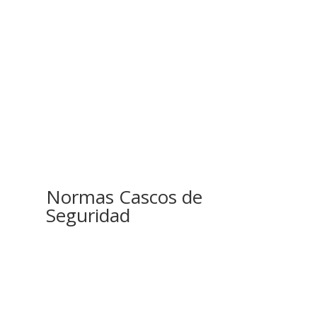
Normas Cascos de
Seguridad