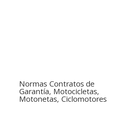
Normas Contratos de
Garantía, Motocicletas,
Motonetas, Ciclomotores