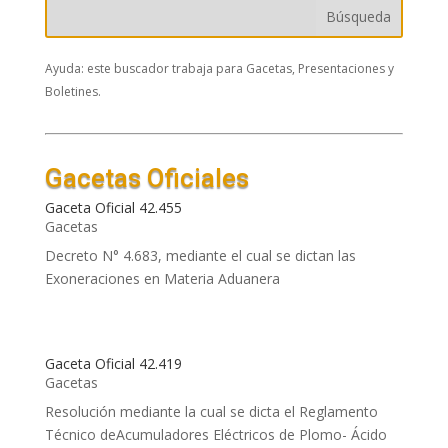
Ayuda: este buscador trabaja para Gacetas, Presentaciones y
Boletines.
Gacetas Oficiales
Gaceta Oficial 42.455
Gacetas
Decreto N° 4.683, mediante el cual se dictan las
Exoneraciones en Materia Aduanera
Gaceta Oficial 42.419
Gacetas
Resolución mediante la cual se dicta el Reglamento
Técnico deAcumuladores Eléctricos de Plomo- Ácido