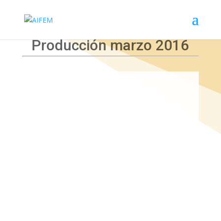
Producción marzo 2016