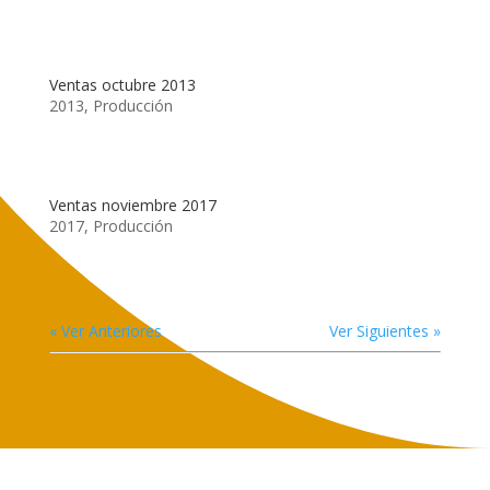
Ventas octubre 2013
2013
,
Producción
Ventas noviembre 2017
2017
,
Producción
« Ver Anteriores
Ver Siguientes »