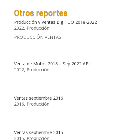
Otros reportes
Producción y Ventas Big HUO 2018-2022
2022
,
Producción
PRODUCCIÓN VENTAS
Venta de Motos 2018 – Sep 2022 APL
2022
,
Producción
Ventas septiembre 2016
2016
,
Producción
Ventas septiembre 2015
2015
,
Producción