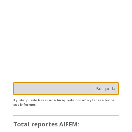
Ayuda: puede hacer una búsqueda por año y le trae todos
sus informes
Total reportes AIFEM:
132