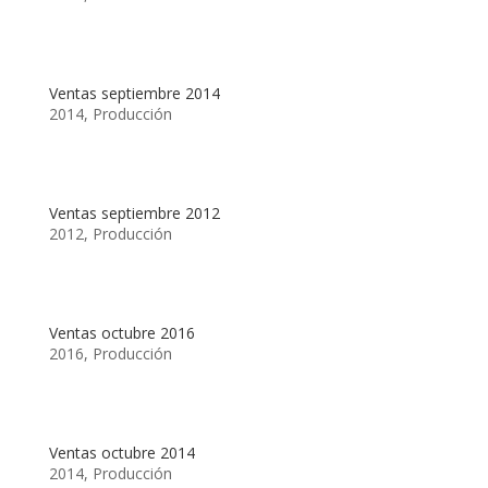
Ventas septiembre 2014
2014
,
Producción
Ventas septiembre 2012
2012
,
Producción
Ventas octubre 2016
2016
,
Producción
Ventas octubre 2014
2014
,
Producción