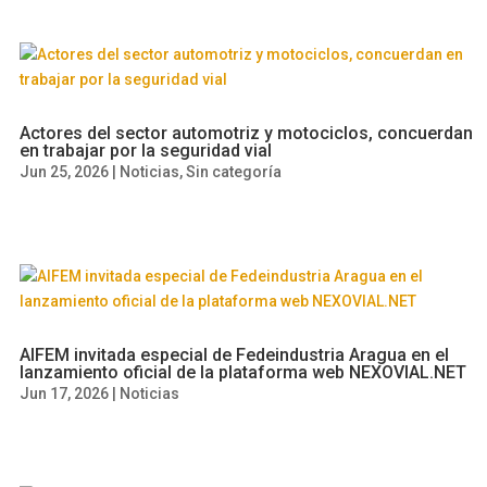
Actores del sector automotriz y motociclos, concuerdan
en trabajar por la seguridad vial
Jun 25, 2026
|
Noticias
,
Sin categoría
AIFEM invitada especial de Fedeindustria Aragua en el
lanzamiento oficial de la plataforma web NEXOVIAL.NET
Jun 17, 2026
|
Noticias