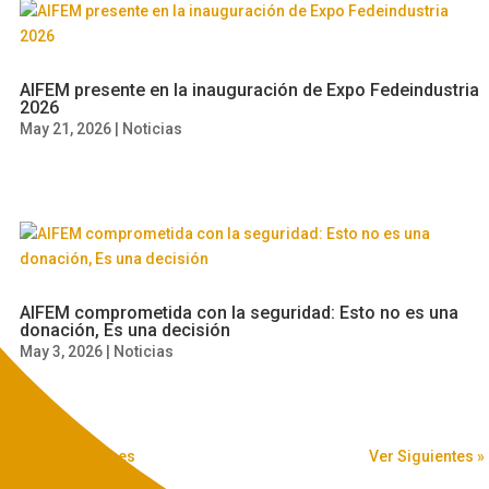
AIFEM presente en la inauguración de Expo Fedeindustria
2026
May 21, 2026
|
Noticias
AIFEM comprometida con la seguridad: Esto no es una
donación, Es una decisión
May 3, 2026
|
Noticias
« Ver Anteriores
Ver Siguientes »