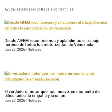
Ayuda: este buscador trabaja con noticias
Desde AIFEM reconocemos y aplaudimos el trabajo
heroico de todos los motorizados de Venezuela
Jun 27, 2026
|
Noticias
El verdadero motor que nos mueve, en momento de
dificultades: la empatía y la unión.
Jun 27, 2026
|
Noticias