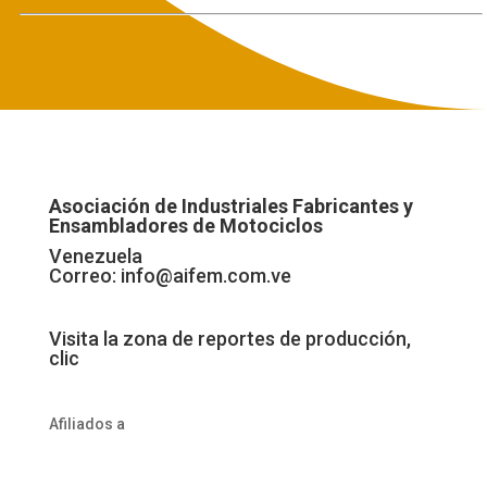
Asociación de Industriales Fabricantes y
Ensambladores de Motociclos
Venezuela
Correo:
info@aifem.com.ve
Visita la zona de reportes de producción,
clic
Afiliados a