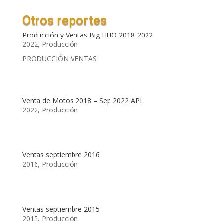
Otros reportes
Producción y Ventas Big HUO 2018-2022
2022
,
Producción
PRODUCCIÓN VENTAS
Venta de Motos 2018 – Sep 2022 APL
2022
,
Producción
Ventas septiembre 2016
2016
,
Producción
Ventas septiembre 2015
2015
,
Producción