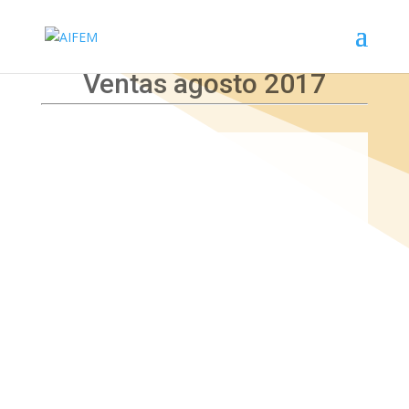
Ventas agosto 2017