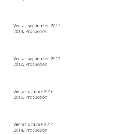
Ventas septiembre 2014
2014
,
Producción
Ventas septiembre 2012
2012
,
Producción
Ventas octubre 2016
2016
,
Producción
Ventas octubre 2014
2014
,
Producción