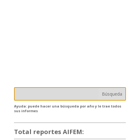
Ayuda: puede hacer una búsqueda por año y le trae todos
sus informes
Total reportes AIFEM:
132