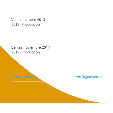
Ventas octubre 2013
2013
,
Producción
Ventas noviembre 2017
2017
,
Producción
« Ver Anteriores
Ver Siguientes »