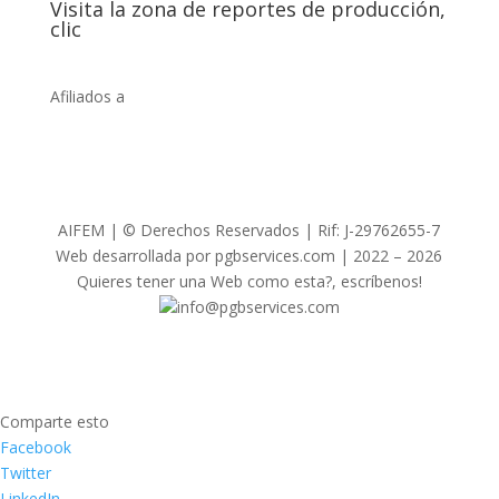
Visita la zona de reportes de producción,
clic
Afiliados a
AIFEM | © Derechos Reservados | Rif: J-29762655-7
Web desarrollada por pgbservices.com | 2022 – 2026
Quieres tener una Web como esta?, escríbenos!
info@pgbservices.com
Comparte esto
Facebook
Twitter
LinkedIn