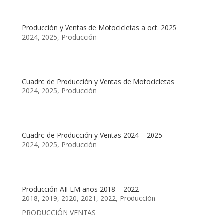
Producción y Ventas de Motocicletas a oct. 2025
2024
,
2025
,
Producción
Cuadro de Producción y Ventas de Motocicletas
2024
,
2025
,
Producción
Cuadro de Producción y Ventas 2024 – 2025
2024
,
2025
,
Producción
Producción AIFEM años 2018 – 2022
2018
,
2019
,
2020
,
2021
,
2022
,
Producción
PRODUCCIÓN VENTAS