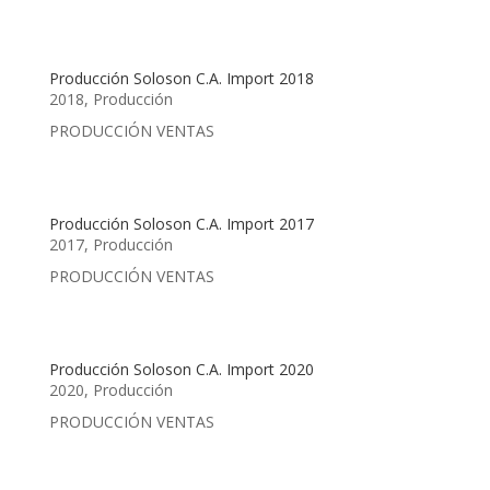
Producción Soloson C.A. Import 2018
2018
,
Producción
PRODUCCIÓN VENTAS
Producción Soloson C.A. Import 2017
2017
,
Producción
PRODUCCIÓN VENTAS
Producción Soloson C.A. Import 2020
2020
,
Producción
PRODUCCIÓN VENTAS