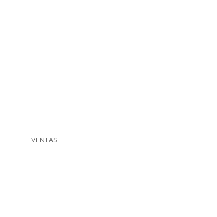
VENTAS