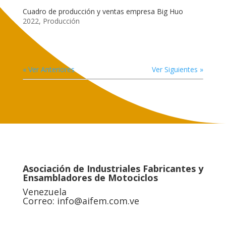
Cuadro de producción y ventas empresa Big Huo
2022
,
Producción
« Ver Anteriores
Ver Siguientes »
Asociación de Industriales Fabricantes y
Ensambladores de Motociclos
Venezuela
Correo:
info@aifem.com.ve