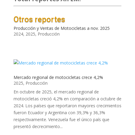
Otros reportes
Producción y Ventas de Motocicletas a nov. 2025
2024
,
2025
,
Producción
Mercado regional de motocicletas crece 4,2%
2025
,
Producción
En octubre de 2025, el mercado regional de
motocicletas creció 4,2% en comparación a octubre de
2024. Los países que reportaron mayores crecimientos
fueron Ecuador y Argentina con 39,3% y 36,3%
respectivamente. Venezuela fue el único país que
presentó decrecimiento...