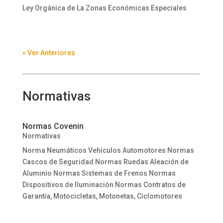
Ley Orgánica de La Zonas Económicas Especiales
« Ver Anteriores
Normativas
Normas Covenin
Normativas
Norma Neumáticos Vehículos Automotores Normas
Cascos de Seguridad Normas Ruedas Aleación de
Aluminio Normas Sistemas de Frenos Normas
Dispositivos de Iluminación Normas Contratos de
Garantía, Motocicletas, Motonetas, Ciclomotores