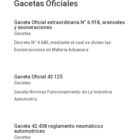
Gacetas Oficiales
Gaceta Oficial extraordinaria N° 6.918, aranceles
y exoneraciones
Gacetas
Decreto N° 4.683, mediante el cual se dictan las
Exoneraciones en Materia Aduanera
Gaceta Oficial 43.125
Gacetas
Gaceta Normas Funcionamiento de La Industria
Automotriz
Gaceta 42.438 reglamento neumáticos
automotrices
Gacetas