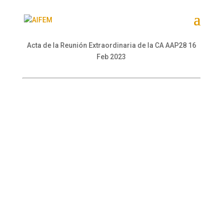
Acta de la Reunión Extraordinaria de la CA AAP28 16
Feb 2023