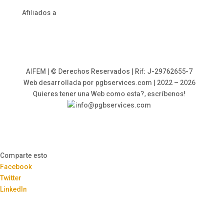
Afiliados a
AIFEM | © Derechos Reservados | Rif: J-29762655-7
Web desarrollada por pgbservices.com | 2022 – 2026
Quieres tener una Web como esta?, escríbenos!
info@pgbservices.com
Comparte esto
Facebook
Twitter
LinkedIn