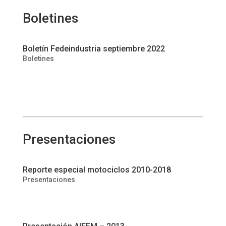
Boletines
Boletín Fedeindustria septiembre 2022
Boletines
Presentaciones
Reporte especial motociclos 2010-2018
Presentaciones