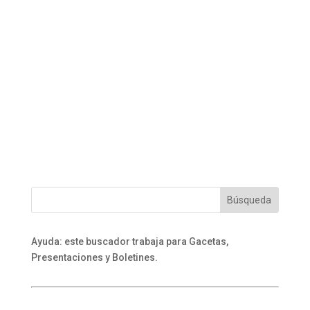
Ayuda: este buscador trabaja para Gacetas,
Presentaciones y Boletines.