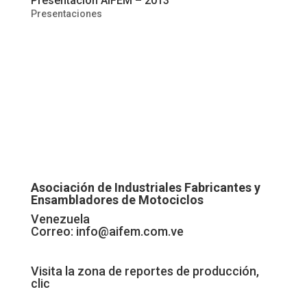
Presentación AIFEM – 2013
Presentaciones
Asociación de Industriales Fabricantes y
Ensambladores de Motociclos
Venezuela
Correo:
info@aifem.com.ve
Visita la zona de reportes de producción,
clic