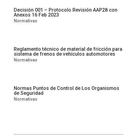
Decisión 001 – Protocolo Revisión AAP28 con
Anexos 16 Feb 2023
Normativas
Reglamento técnico de material de fricción para
sistema de frenos de vehículos automotores
Normativas
Normas Puntos de Control de Los Organismos
de Seguridad
Normativas