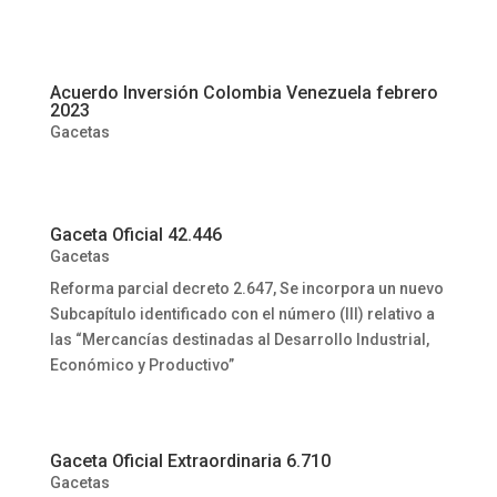
Acuerdo Inversión Colombia Venezuela febrero
2023
Gacetas
Gaceta Oficial 42.446
Gacetas
Reforma parcial decreto 2.647, Se incorpora un nuevo
Subcapítulo identificado con el número (III) relativo a
las “Mercancías destinadas al Desarrollo Industrial,
Económico y Productivo”
Gaceta Oficial Extraordinaria 6.710
Gacetas