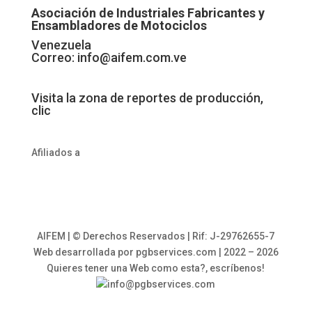
Asociación de Industriales Fabricantes y
Ensambladores de Motociclos
Venezuela
Correo:
info@aifem.com.ve
Visita la zona de reportes de producción,
clic
Afiliados a
AIFEM | © Derechos Reservados | Rif: J-29762655-7
Web desarrollada por pgbservices.com | 2022 – 2026
Quieres tener una Web como esta?, escríbenos!
info@pgbservices.com