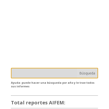
Ayuda: puede hacer una búsqueda por año y le trae todos
sus informes
Total reportes AIFEM:
132