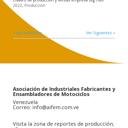
2022
,
Producción
« Ver Anteriores
Ver Siguientes »
Asociación de Industriales Fabricantes y
Ensambladores de Motociclos
Venezuela
Correo:
info@aifem.com.ve
Visita la zona de reportes de producción,