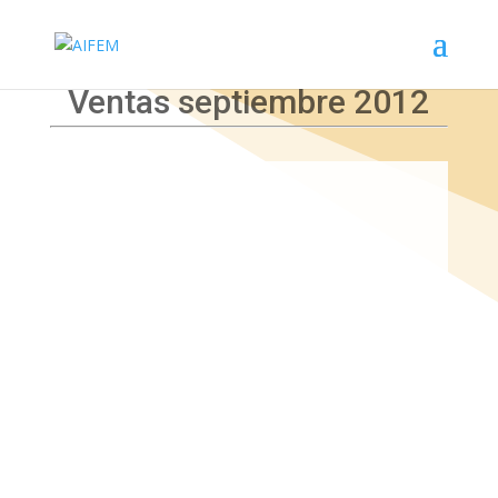
Ventas septiembre 2012