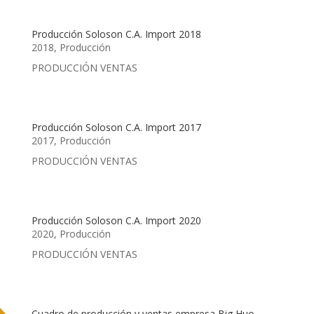
Producción Soloson C.A. Import 2018
2018
,
Producción
PRODUCCIÓN VENTAS
Producción Soloson C.A. Import 2017
2017
,
Producción
PRODUCCIÓN VENTAS
Producción Soloson C.A. Import 2020
2020
,
Producción
PRODUCCIÓN VENTAS
Cuadro de producción y ventas empresa Big Huo