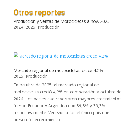
Otros reportes
Producción y Ventas de Motocicletas a nov. 2025
2024
,
2025
,
Producción
Mercado regional de motocicletas crece 4,2%
2025
,
Producción
En octubre de 2025, el mercado regional de
motocicletas creció 4,2% en comparación a octubre de
2024. Los países que reportaron mayores crecimientos
fueron Ecuador y Argentina con 39,3% y 36,3%
respectivamente. Venezuela fue el único país que
presentó decrecimiento...