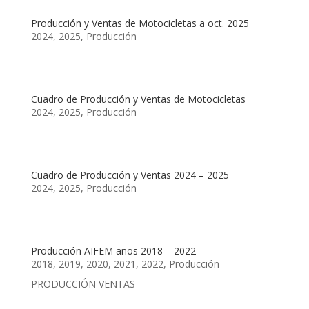
Producción y Ventas de Motocicletas a oct. 2025
2024
,
2025
,
Producción
Cuadro de Producción y Ventas de Motocicletas
2024
,
2025
,
Producción
Cuadro de Producción y Ventas 2024 – 2025
2024
,
2025
,
Producción
Producción AIFEM años 2018 – 2022
2018
,
2019
,
2020
,
2021
,
2022
,
Producción
PRODUCCIÓN VENTAS