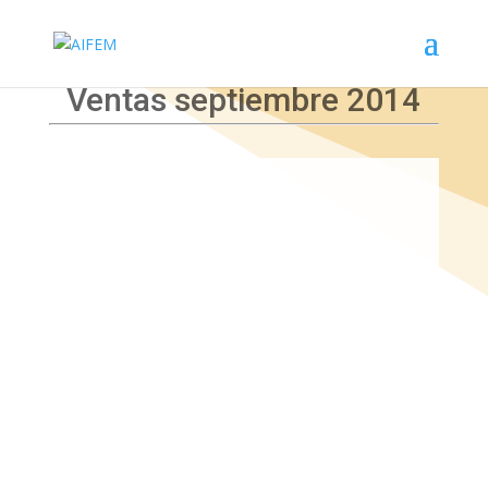
Ventas septiembre 2014