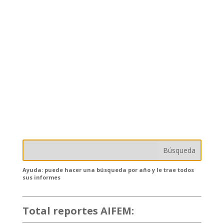
Ayuda: puede hacer una búsqueda por año y le trae todos
sus informes
Total reportes AIFEM:
132