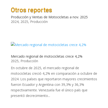
Otros reportes
Producción y Ventas de Motocicletas a nov. 2025
2024
,
2025
,
Producción
Mercado regional de motocicletas crece 4,2%
2025
,
Producción
En octubre de 2025, el mercado regional de
motocicletas creció 4,2% en comparación a octubre de
2024. Los países que reportaron mayores crecimientos
fueron Ecuador y Argentina con 39,3% y 36,3%
respectivamente. Venezuela fue el único país que
presentó decrecimiento...