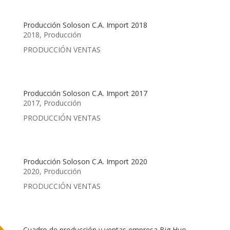
Producción Soloson C.A. Import 2018
2018
,
Producción
PRODUCCIÓN VENTAS
Producción Soloson C.A. Import 2017
2017
,
Producción
PRODUCCIÓN VENTAS
Producción Soloson C.A. Import 2020
2020
,
Producción
PRODUCCIÓN VENTAS
Cuadro de producción y ventas empresa Big Huo