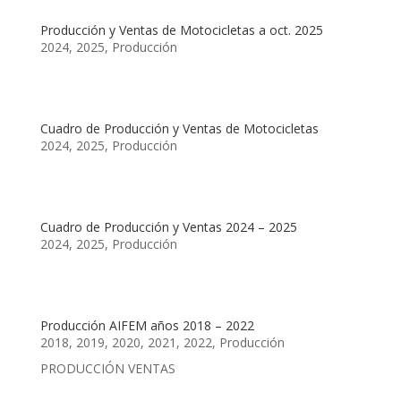
Producción y Ventas de Motocicletas a oct. 2025
2024
,
2025
,
Producción
Cuadro de Producción y Ventas de Motocicletas
2024
,
2025
,
Producción
Cuadro de Producción y Ventas 2024 – 2025
2024
,
2025
,
Producción
Producción AIFEM años 2018 – 2022
2018
,
2019
,
2020
,
2021
,
2022
,
Producción
PRODUCCIÓN VENTAS