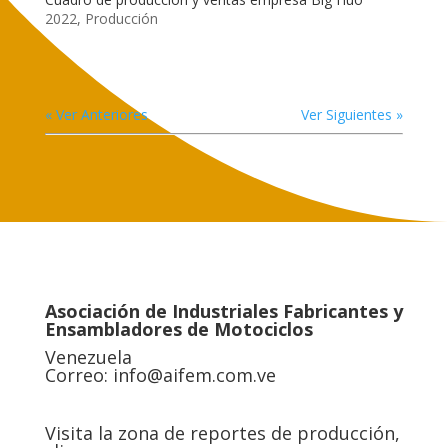
2022
,
Producción
« Ver Anteriores
Ver Siguientes »
Asociación de Industriales Fabricantes y
Ensambladores de Motociclos
Venezuela
Correo:
info@aifem.com.ve
Visita la zona de reportes de producción,