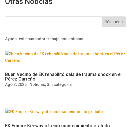
Otras Noticias
Ayuda: este buscador trabaja con noticias
Buen Vecino de EK rehabilitó sala de trauma shock en el
Pérez Carreño
Ago 3, 2026
|
Noticias
,
Sin categoría
EK Empire Keeway ofreció mantenimiento gratuito