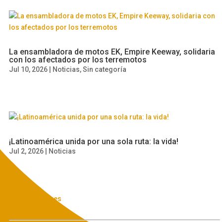
La ensambladora de motos EK, Empire Keeway, solidaria
con los afectados por los terremotos
Jul 10, 2026
|
Noticias
,
Sin categoría
¡Latinoamérica unida por una sola ruta: la vida!
Jul 2, 2026
|
Noticias
« Ver Anteriores