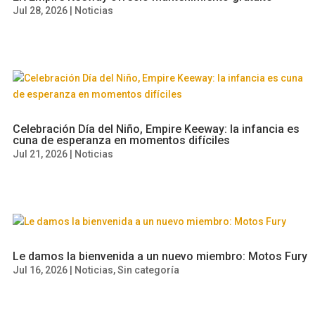
Jul 28, 2026
|
Noticias
Celebración Día del Niño, Empire Keeway: la infancia es
cuna de esperanza en momentos difíciles
Jul 21, 2026
|
Noticias
Le damos la bienvenida a un nuevo miembro: Motos Fury
Jul 16, 2026
|
Noticias
,
Sin categoría