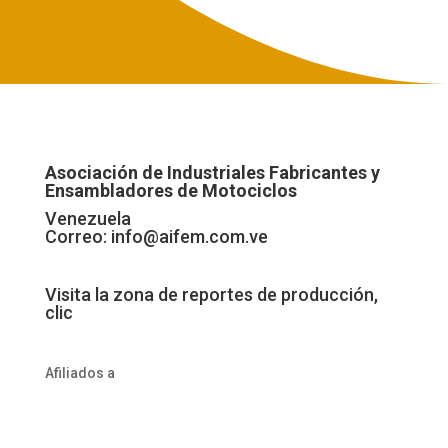
Asociación de Industriales Fabricantes y
Ensambladores de Motociclos
Venezuela
Correo:
info@aifem.com.ve
Visita la zona de reportes de producción,
clic
Afiliados a