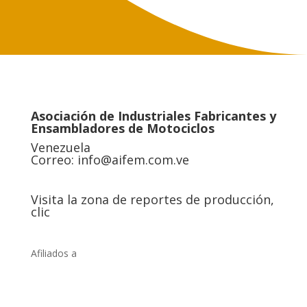
Asociación de Industriales Fabricantes y
Ensambladores de Motociclos
Venezuela
Correo:
info@aifem.com.ve
Visita la zona de reportes de producción,
clic
Afiliados a