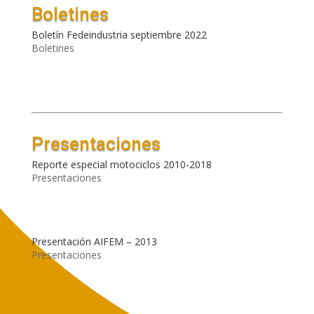
Boletines
Boletín Fedeindustria septiembre 2022
Boletines
Presentaciones
Reporte especial motociclos 2010-2018
Presentaciones
Presentación AIFEM – 2013
Presentaciones