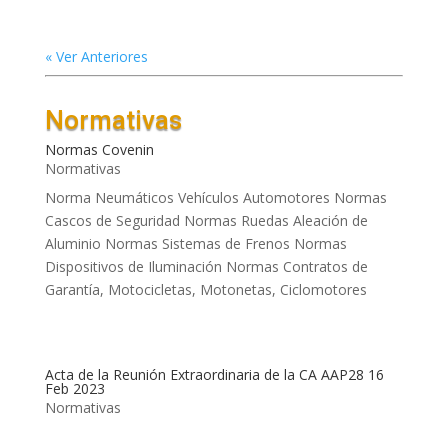
« Ver Anteriores
Normativas
Normas Covenin
Normativas
Norma Neumáticos Vehículos Automotores Normas
Cascos de Seguridad Normas Ruedas Aleación de
Aluminio Normas Sistemas de Frenos Normas
Dispositivos de Iluminación Normas Contratos de
Garantía, Motocicletas, Motonetas, Ciclomotores
Acta de la Reunión Extraordinaria de la CA AAP28 16
Feb 2023
Normativas