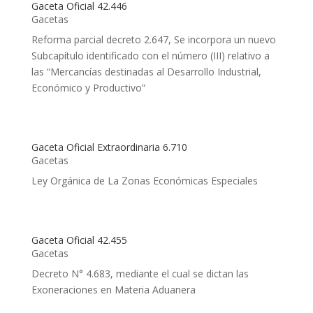
Gaceta Oficial 42.446
Gacetas
Reforma parcial decreto 2.647, Se incorpora un nuevo
Subcapítulo identificado con el número (III) relativo a
las “Mercancías destinadas al Desarrollo Industrial,
Económico y Productivo”
Gaceta Oficial Extraordinaria 6.710
Gacetas
Ley Orgánica de La Zonas Económicas Especiales
Gaceta Oficial 42.455
Gacetas
Decreto N° 4.683, mediante el cual se dictan las
Exoneraciones en Materia Aduanera