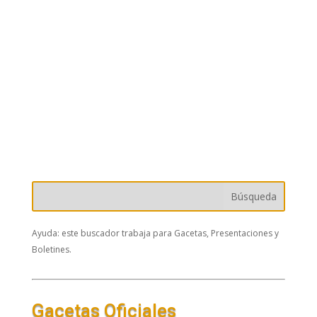
Ayuda: este buscador trabaja para Gacetas, Presentaciones y
Boletines.
Gacetas Oficiales