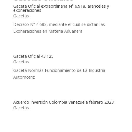
Gaceta Oficial extraordinaria N° 6.918, aranceles y
exoneraciones
Gacetas
Decreto N° 4.683, mediante el cual se dictan las
Exoneraciones en Materia Aduanera
Gaceta Oficial 43.125
Gacetas
Gaceta Normas Funcionamiento de La Industria
Automotriz
Acuerdo Inversión Colombia Venezuela febrero 2023
Gacetas