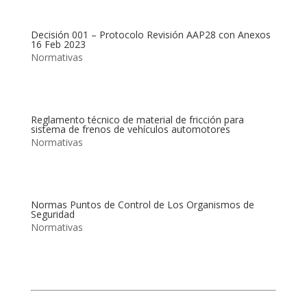
Decisión 001 – Protocolo Revisión AAP28 con Anexos
16 Feb 2023
Normativas
Reglamento técnico de material de fricción para
sistema de frenos de vehículos automotores
Normativas
Normas Puntos de Control de Los Organismos de
Seguridad
Normativas