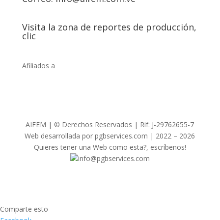
Visita la zona de reportes de producción,
clic
Afiliados a
AIFEM | © Derechos Reservados | Rif: J-29762655-7
Web desarrollada por pgbservices.com | 2022 – 2026
Quieres tener una Web como esta?, escríbenos!
info@pgbservices.com
Comparte esto