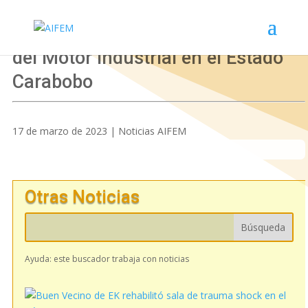
AIFEM presente en la instalación
del Motor Industrial en el Estado
Carabobo
17 de marzo de 2023 | Noticias AIFEM
Otras Noticias
Ayuda: este buscador trabaja con noticias