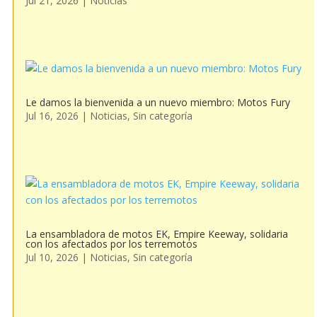
Jul 21, 2026
|
Noticias
Le damos la bienvenida a un nuevo miembro: Motos Fury
Jul 16, 2026
|
Noticias
,
Sin categoría
La ensambladora de motos EK, Empire Keeway, solidaria
con los afectados por los terremotos
Jul 10, 2026
|
Noticias
,
Sin categoría