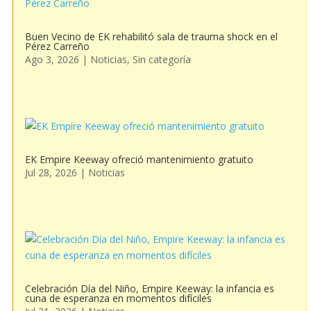
Buen Vecino de EK rehabilitó sala de trauma shock en el
Pérez Carreño
Ago 3, 2026
|
Noticias
,
Sin categoría
EK Empire Keeway ofreció mantenimiento gratuito
Jul 28, 2026
|
Noticias
Celebración Día del Niño, Empire Keeway: la infancia es
cuna de esperanza en momentos difíciles