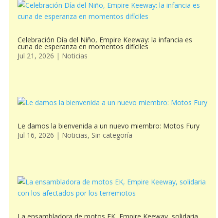
Celebración Día del Niño, Empire Keeway: la infancia es
cuna de esperanza en momentos difíciles
Jul 21, 2026
|
Noticias
Le damos la bienvenida a un nuevo miembro: Motos Fury
Jul 16, 2026
|
Noticias
,
Sin categoría
La ensambladora de motos EK, Empire Keeway, solidaria