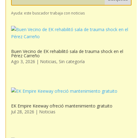
Ayuda: este buscador trabaja con noticias
Buen Vecino de EK rehabilitó sala de trauma shock en el
Pérez Carreño
Ago 3, 2026
|
Noticias
,
Sin categoría
EK Empire Keeway ofreció mantenimiento gratuito
Jul 28, 2026
|
Noticias