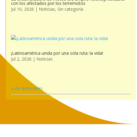
con los afectados por los terremotos
Jul 10, 2026
|
Noticias
,
Sin categoría
¡Latinoamérica unida por una sola ruta: la vida!
Jul 2, 2026
|
Noticias
« Ver Anteriores