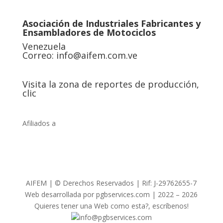
Asociación de Industriales Fabricantes y
Ensambladores de Motociclos
Venezuela
Correo:
info@aifem.com.ve
Visita la zona de reportes de producción,
clic
Afiliados a
AIFEM | © Derechos Reservados | Rif: J-29762655-7
Web desarrollada por pgbservices.com | 2022 – 2026
Quieres tener una Web como esta?, escríbenos!
info@pgbservices.com