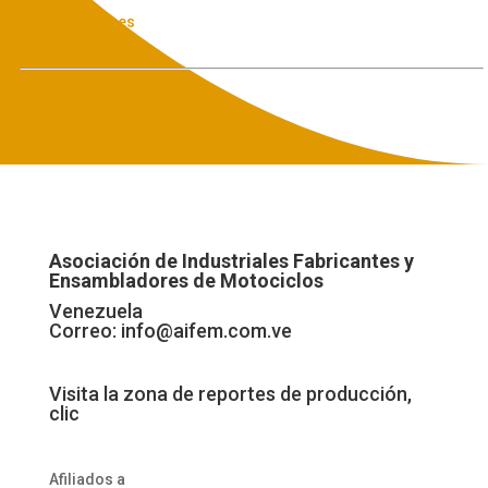
« Ver Anteriores
Asociación de Industriales Fabricantes y
Ensambladores de Motociclos
Venezuela
Correo:
info@aifem.com.ve
Visita la zona de reportes de producción,
clic
Afiliados a