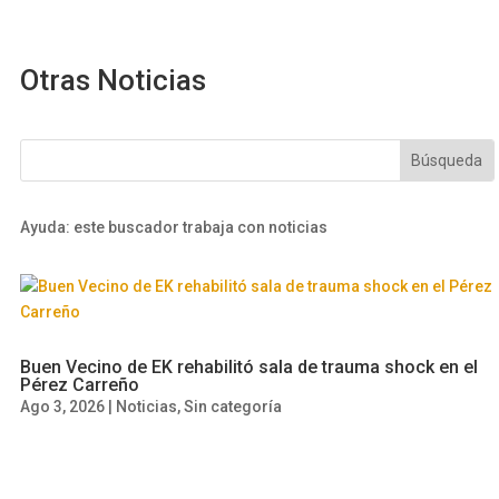
Otras Noticias
Ayuda: este buscador trabaja con noticias
Buen Vecino de EK rehabilitó sala de trauma shock en el
Pérez Carreño
Ago 3, 2026
|
Noticias
,
Sin categoría