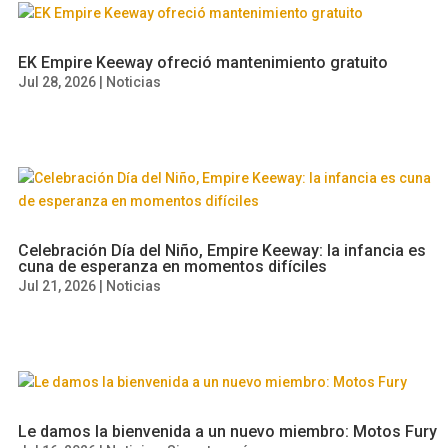
EK Empire Keeway ofreció mantenimiento gratuito
Jul 28, 2026
|
Noticias
Celebración Día del Niño, Empire Keeway: la infancia es
cuna de esperanza en momentos difíciles
Jul 21, 2026
|
Noticias
Le damos la bienvenida a un nuevo miembro: Motos Fury