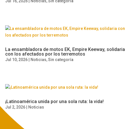
Jul 16, 2026
|
Noticias
,
Sin categoría
La ensambladora de motos EK, Empire Keeway, solidaria
con los afectados por los terremotos
Jul 10, 2026
|
Noticias
,
Sin categoría
¡Latinoamérica unida por una sola ruta: la vida!
Jul 2, 2026
|
Noticias