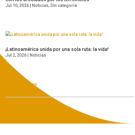
Jul 10, 2026
|
Noticias
,
Sin categoría
¡Latinoamérica unida por una sola ruta: la vida!
Jul 2, 2026
|
Noticias
« Ver Anteriores