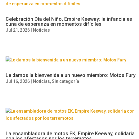
Celebración Día del Niño, Empire Keeway: la infancia es
cuna de esperanza en momentos difíciles
Jul 21, 2026
|
Noticias
Le damos la bienvenida a un nuevo miembro: Motos Fury
Jul 16, 2026
|
Noticias
,
Sin categoría
La ensambladora de motos EK, Empire Keeway, solidaria
con los afectados por los terremotos