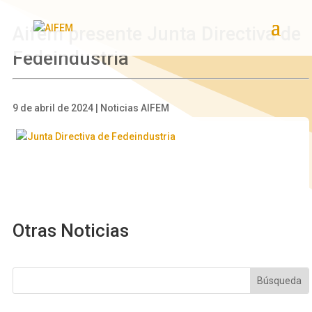
Aifem presente Junta Directiva de
Fedeindustria
9 de abril de 2024 | Noticias AIFEM
Otras Noticias