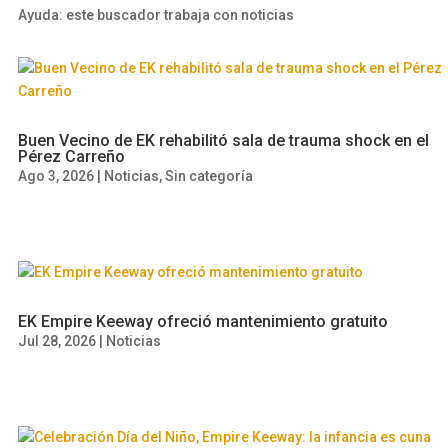
Ayuda: este buscador trabaja con noticias
Buen Vecino de EK rehabilitó sala de trauma shock en el
Pérez Carreño
Ago 3, 2026
|
Noticias
,
Sin categoría
EK Empire Keeway ofreció mantenimiento gratuito
Jul 28, 2026
|
Noticias