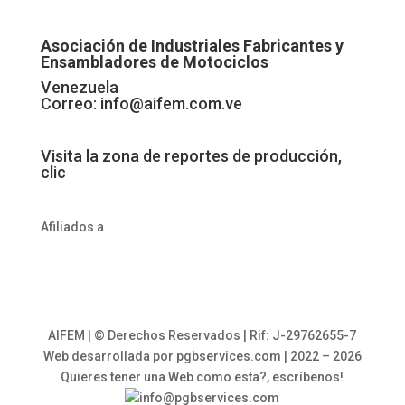
Asociación de Industriales Fabricantes y
Ensambladores de Motociclos
Venezuela
Correo:
info@aifem.com.ve
Visita la zona de reportes de producción,
clic
Afiliados a
AIFEM | © Derechos Reservados | Rif: J-29762655-7
Web desarrollada por pgbservices.com | 2022 – 2026
Quieres tener una Web como esta?, escríbenos!
info@pgbservices.com