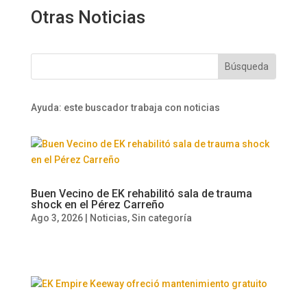
Otras Noticias
Ayuda: este buscador trabaja con noticias
Buen Vecino de EK rehabilitó sala de trauma
shock en el Pérez Carreño
Ago 3, 2026
|
Noticias
,
Sin categoría