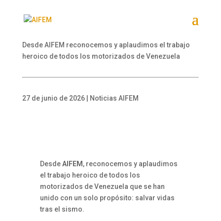
Desde AIFEM reconocemos y aplaudimos el trabajo
heroico de todos los motorizados de Venezuela
27 de junio de 2026 | Noticias AIFEM
Desde
AIFEM
, reconocemos y aplaudimos
el trabajo heroico de todos los
motorizados de Venezuela que se han
unido con un solo propósito: salvar vidas
tras el sismo.