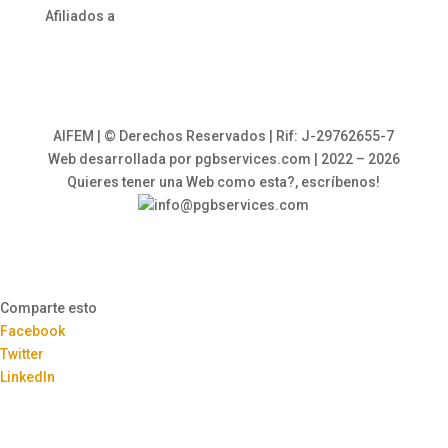
Afiliados a
AIFEM | © Derechos Reservados | Rif: J-29762655-7
Web desarrollada por pgbservices.com | 2022 – 2026
Quieres tener una Web como esta?, escríbenos!
info@pgbservices.com
Comparte esto
Facebook
Twitter
LinkedIn