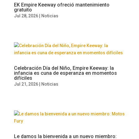
EK Empire Keeway ofreció mantenimiento
gratuito
Jul 28, 2026
|
Noticias
Celebración Día del Niño, Empire Keeway: la
infancia es cuna de esperanza en momentos
difíciles
Jul 21, 2026
|
Noticias
Le damos la bienvenida a un nuevo miembro: