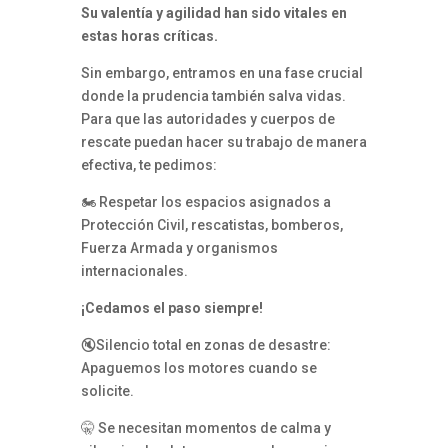
Su valentía y agilidad han sido vitales en
estas horas críticas.
Sin embargo, entramos en una fase crucial
donde la prudencia también salva vidas.
Para que las autoridades y cuerpos de
rescate puedan hacer su trabajo de manera
efectiva, te pedimos:
🏍️ Respetar los espacios asignados a
Protección Civil, rescatistas, bomberos,
Fuerza Armada y organismos
internacionales.
¡Cedamos el paso siempre!
🔇Silencio total en zonas de desastre:
Apaguemos los motores cuando se
solicite.
🤫 Se necesitan momentos de calma y