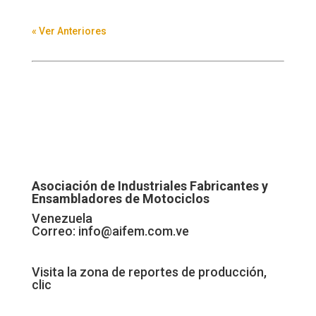
« Ver Anteriores
Asociación de Industriales Fabricantes y
Ensambladores de Motociclos
Venezuela
Correo:
info@aifem.com.ve
Visita la zona de reportes de producción,
clic