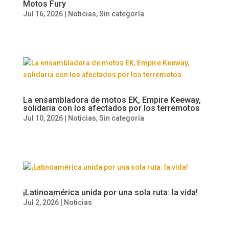
Motos Fury
Jul 16, 2026
|
Noticias
,
Sin categoría
La ensambladora de motos EK, Empire Keeway,
solidaria con los afectados por los terremotos
Jul 10, 2026
|
Noticias
,
Sin categoría
¡Latinoamérica unida por una sola ruta: la vida!
Jul 2, 2026
|
Noticias