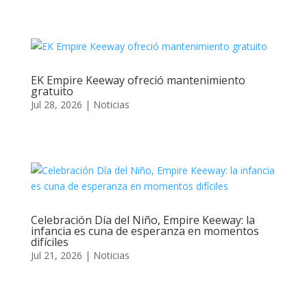
EK Empire Keeway ofreció mantenimiento
gratuito
Jul 28, 2026
|
Noticias
Celebración Día del Niño, Empire Keeway: la
infancia es cuna de esperanza en momentos
difíciles
Jul 21, 2026
|
Noticias