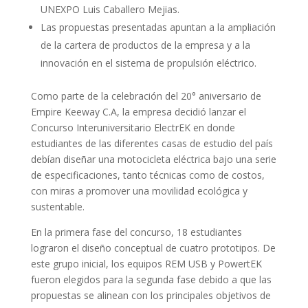
UNEXPO Luis Caballero Mejias.
Las propuestas presentadas apuntan a la ampliación
de la cartera de productos de la empresa y a la
innovación en el sistema de propulsión eléctrico.
Como parte de la celebración del 20° aniversario de
Empire Keeway C.A, la empresa decidió lanzar el
Concurso Interuniversitario ElectrEK en donde
estudiantes de las diferentes casas de estudio del país
debían diseñar una motocicleta eléctrica bajo una serie
de especificaciones, tanto técnicas como de costos,
con miras a promover una movilidad ecológica y
sustentable.
En la primera fase del concurso, 18 estudiantes
lograron el diseño conceptual de cuatro prototipos. De
este grupo inicial, los equipos REM USB y PowertEK
fueron elegidos para la segunda fase debido a que las
propuestas se alinean con los principales objetivos de