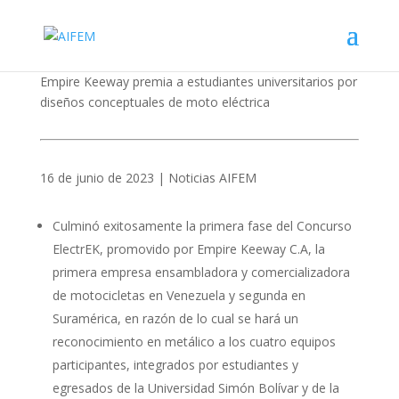
Empire Keeway premia a estudiantes universitarios por
diseños conceptuales de moto eléctrica
16 de junio de 2023 | Noticias AIFEM
Culminó exitosamente la primera fase del Concurso
ElectrEK, promovido por Empire Keeway C.A, la
primera empresa ensambladora y comercializadora
de motocicletas en Venezuela y segunda en
Suramérica, en razón de lo cual se hará un
reconocimiento en metálico a los cuatro equipos
participantes, integrados por estudiantes y
egresados de la Universidad Simón Bolívar y de la