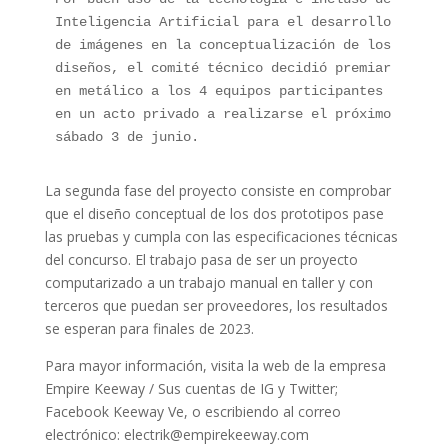
Inteligencia Artificial para el desarrollo 
de imágenes en la conceptualización de los 
diseños, el comité técnico decidió premiar 
en metálico a los 4 equipos participantes 
en un acto privado a realizarse el próximo 
sábado 3 de junio. 
La segunda fase del proyecto consiste en comprobar
que el diseño conceptual de los dos prototipos pase
las pruebas y cumpla con las especificaciones técnicas
del concurso. El trabajo pasa de ser un proyecto
computarizado a un trabajo manual en taller y con
terceros que puedan ser proveedores, los resultados
se esperan para finales de 2023.
Para mayor información, visita la web de la empresa
Empire Keeway / Sus cuentas de IG y Twitter;
Facebook Keeway Ve, o escribiendo al correo
electrónico: electrik@empirekeeway.com