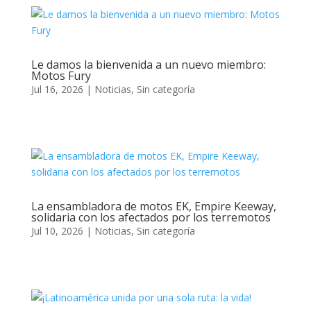
Le damos la bienvenida a un nuevo miembro:
Motos Fury
Jul 16, 2026
|
Noticias
,
Sin categoría
La ensambladora de motos EK, Empire Keeway,
solidaria con los afectados por los terremotos
Jul 10, 2026
|
Noticias
,
Sin categoría