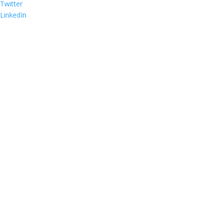
Twitter
LinkedIn