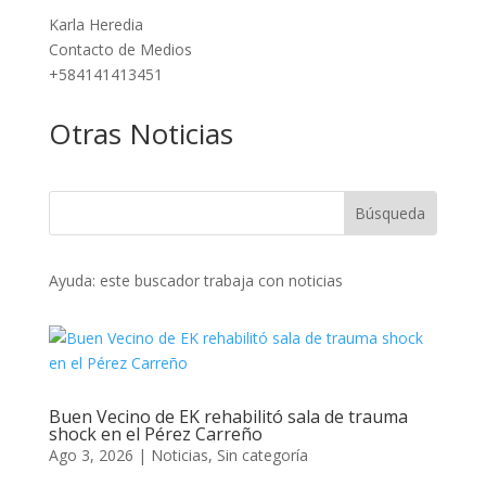
Karla Heredia
Contacto de Medios
+584141413451
Otras Noticias
Ayuda: este buscador trabaja con noticias
Buen Vecino de EK rehabilitó sala de trauma
shock en el Pérez Carreño
Ago 3, 2026
|
Noticias
,
Sin categoría