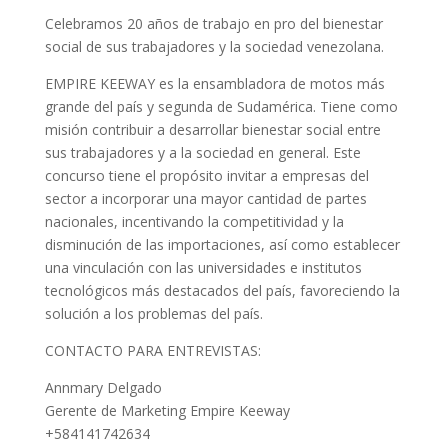
Celebramos 20 años de trabajo en pro del bienestar
social de sus trabajadores y la sociedad venezolana.
EMPIRE KEEWAY es la ensambladora de motos más
grande del país y segunda de Sudamérica. Tiene como
misión contribuir a desarrollar bienestar social entre
sus trabajadores y a la sociedad en general. Este
concurso tiene el propósito invitar a empresas del
sector a incorporar una mayor cantidad de partes
nacionales, incentivando la competitividad y la
disminución de las importaciones, así como establecer
una vinculación con las universidades e institutos
tecnológicos más destacados del país, favoreciendo la
solución a los problemas del país.
CONTACTO PARA ENTREVISTAS:
Annmary Delgado
Gerente de Marketing Empire Keeway
+584141742634