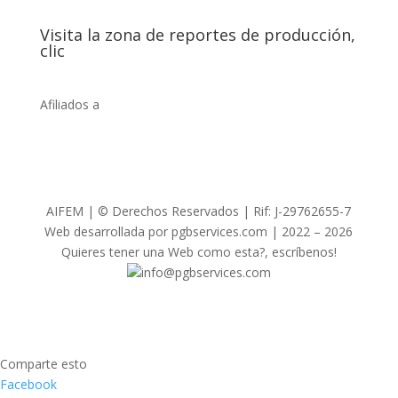
Visita la zona de reportes de producción,
clic
Afiliados a
AIFEM | © Derechos Reservados | Rif: J-29762655-7
Web desarrollada por pgbservices.com | 2022 – 2026
Quieres tener una Web como esta?, escríbenos!
info@pgbservices.com
Comparte esto
Facebook