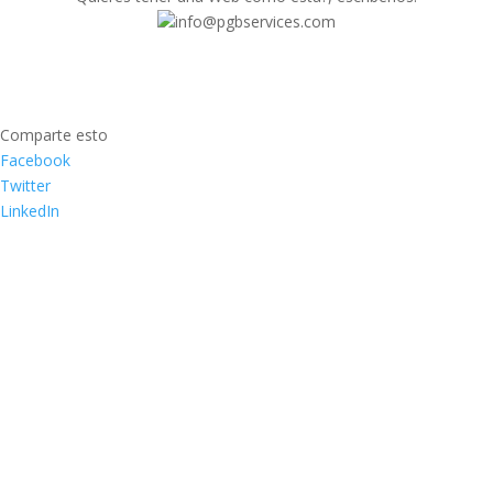
info@pgbservices.com
Comparte esto
Facebook
Twitter
LinkedIn