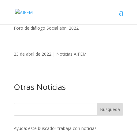
Foro de diálogo Social abril 2022
23 de abril de 2022 | Noticias AIFEM
Otras Noticias
Ayuda: este buscador trabaja con noticias