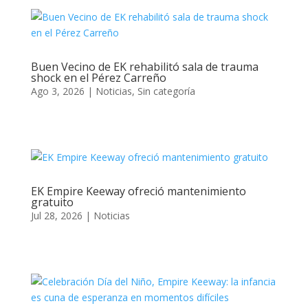
Buen Vecino de EK rehabilitó sala de trauma
shock en el Pérez Carreño
Ago 3, 2026
|
Noticias
,
Sin categoría
EK Empire Keeway ofreció mantenimiento
gratuito
Jul 28, 2026
|
Noticias