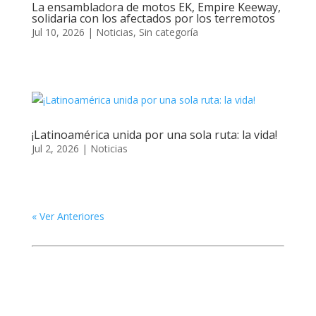
La ensambladora de motos EK, Empire Keeway,
solidaria con los afectados por los terremotos
Jul 10, 2026
|
Noticias
,
Sin categoría
¡Latinoamérica unida por una sola ruta: la vida!
Jul 2, 2026
|
Noticias
« Ver Anteriores