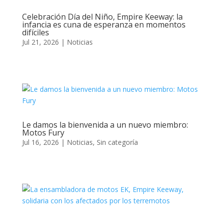
Celebración Día del Niño, Empire Keeway: la
infancia es cuna de esperanza en momentos
difíciles
Jul 21, 2026
|
Noticias
Le damos la bienvenida a un nuevo miembro:
Motos Fury
Jul 16, 2026
|
Noticias
,
Sin categoría