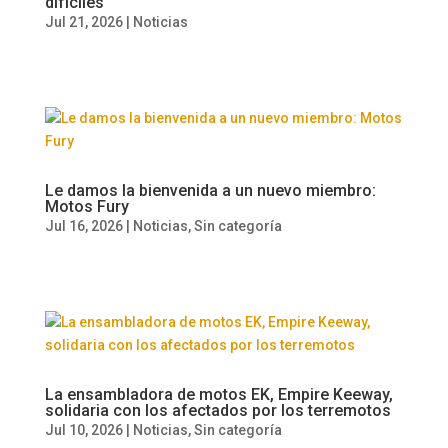
difíciles
Jul 21, 2026
|
Noticias
Le damos la bienvenida a un nuevo miembro:
Motos Fury
Jul 16, 2026
|
Noticias
,
Sin categoría
La ensambladora de motos EK, Empire Keeway,
solidaria con los afectados por los terremotos
Jul 10, 2026
|
Noticias
,
Sin categoría