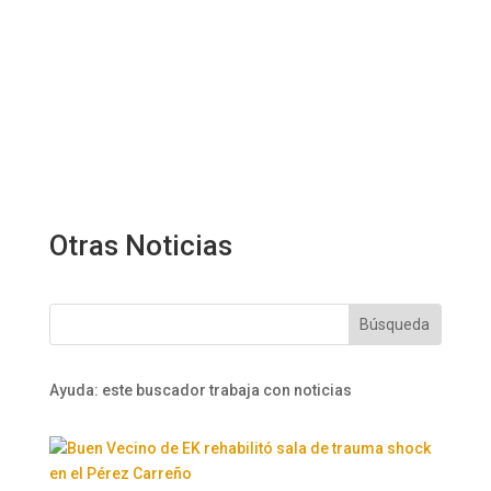
Otras Noticias
Ayuda: este buscador trabaja con noticias