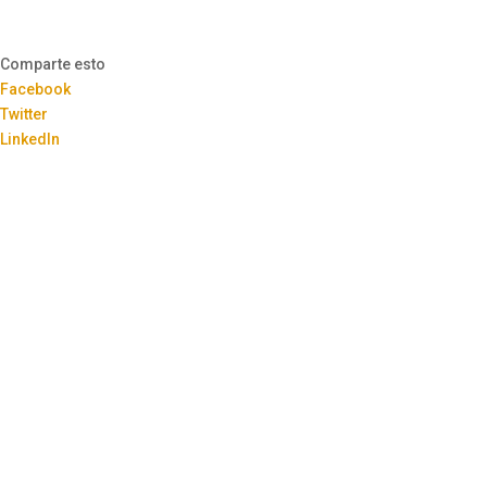
Comparte esto
Facebook
Twitter
LinkedIn