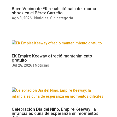
Buen Vecino de EK rehabilitó sala de trauma
shock en el Pérez Carreño
Ago 3, 2026
|
Noticias
,
Sin categoría
EK Empire Keeway ofreció mantenimiento
gratuito
Jul 28, 2026
|
Noticias
Celebración Día del Niño, Empire Keeway: la
infancia es cuna de esperanza en momentos