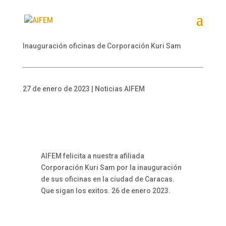
Inauguración oficinas de Corporación Kuri Sam
27 de enero de 2023 | Noticias AIFEM
AIFEM felicita a nuestra afiliada
Corporación Kuri Sam por la inauguración
de sus oficinas en la ciudad de Caracas.
Que sigan los exitos. 26 de enero 2023.