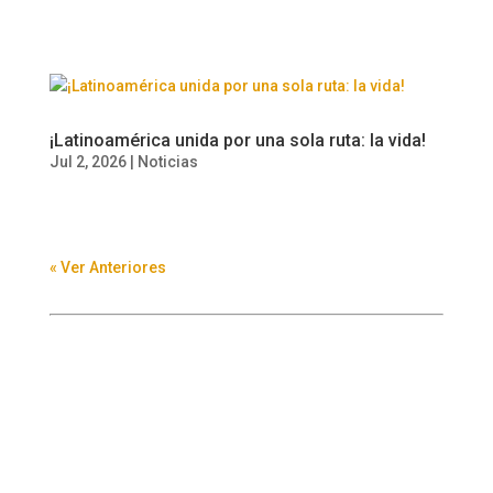
¡Latinoamérica unida por una sola ruta: la vida!
Jul 2, 2026
|
Noticias
« Ver Anteriores