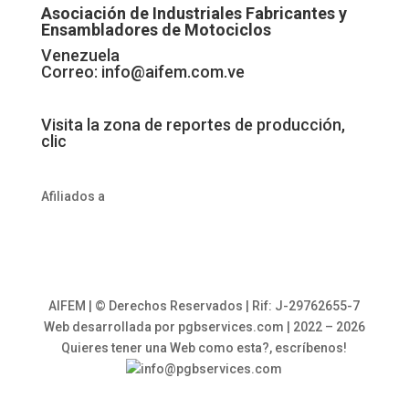
Asociación de Industriales Fabricantes y
Ensambladores de Motociclos
Venezuela
Correo:
info@aifem.com.ve
Visita la zona de reportes de producción,
clic
Afiliados a
AIFEM | © Derechos Reservados | Rif: J-29762655-7
Web desarrollada por pgbservices.com | 2022 – 2026
Quieres tener una Web como esta?, escríbenos!
info@pgbservices.com