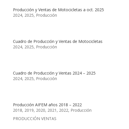
Producción y Ventas de Motocicletas a oct. 2025
2024
,
2025
,
Producción
Cuadro de Producción y Ventas de Motocicletas
2024
,
2025
,
Producción
Cuadro de Producción y Ventas 2024 – 2025
2024
,
2025
,
Producción
Producción AIFEM años 2018 – 2022
2018
,
2019
,
2020
,
2021
,
2022
,
Producción
PRODUCCIÓN VENTAS