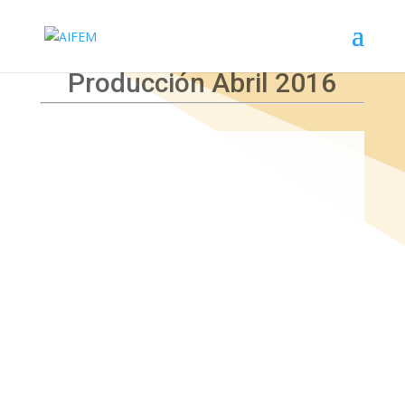
Producción Abril 2016