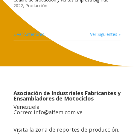
2022
,
Producción
« Ver Anteriores
Ver Siguientes »
Asociación de Industriales Fabricantes y
Ensambladores de Motociclos
Venezuela
Correo:
info@aifem.com.ve
Visita la zona de reportes de producción,