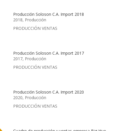
Producción Soloson C.A. Import 2018
2018
,
Producción
PRODUCCIÓN VENTAS
Producción Soloson C.A. Import 2017
2017
,
Producción
PRODUCCIÓN VENTAS
Producción Soloson C.A. Import 2020
2020
,
Producción
PRODUCCIÓN VENTAS
Cuadro de producción y ventas empresa Big Huo