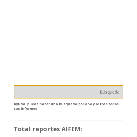
Ayuda: puede hacer una búsqueda por año y le trae todos
sus informes
Total reportes AIFEM:
132