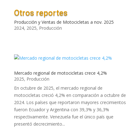
Otros reportes
Producción y Ventas de Motocicletas a nov. 2025
2024
,
2025
,
Producción
Mercado regional de motocicletas crece 4,2%
2025
,
Producción
En octubre de 2025, el mercado regional de
motocicletas creció 4,2% en comparación a octubre de
2024. Los países que reportaron mayores crecimientos
fueron Ecuador y Argentina con 39,3% y 36,3%
respectivamente. Venezuela fue el único país que
presentó decrecimiento...