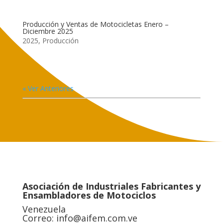
Producción y Ventas de Motocicletas Enero –
Diciembre 2025
2025
,
Producción
« Ver Anteriores
Asociación de Industriales Fabricantes y
Ensambladores de Motociclos
Venezuela
Correo:
info@aifem.com.ve