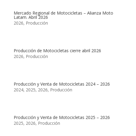
Mercado Regional de Motocicletas – Alianza Moto
Latam. Abril 2026
2026
,
Producción
Producción de Motocicletas cierre abril 2026
2026
,
Producción
Producción y Venta de Motocicletas 2024 – 2026
2024
,
2025
,
2026
,
Producción
Producción y Venta de Motocicletas 2025 – 2026
2025
,
2026
,
Producción