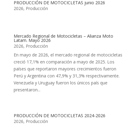
PRODUCCIÓN DE MOTOCICLETAS junio 2026
2026
,
Producción
Mercado Regional de Motocicletas – Alianza Moto
Latam. Mayo 2026
2026
,
Producción
En mayo de 2026, el mercado regional de motocicletas
creció 17,1% en comparación a mayo de 2025. Los
países que reportaron mayores crecimientos fueron
Perú y Argentina con 47,9% y 31,3% respectivamente.
Venezuela y Uruguay fueron los únicos país que
presentaron...
PRODUCCIÓN DE MOTOCICLETAS 2024-2026
2026
,
Producción