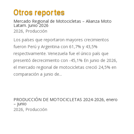
Otros reportes
Mercado Regional de Motocicletas – Alianza Moto
Latam. Junio 2026
2026
,
Producción
Los países que reportaron mayores crecimientos
fueron Perú y Argentina con 61,7% y 43,5%
respectivamente. Venezuela fue el único país que
presentó decrecimiento con -45,1% En junio de 2026,
el mercado regional de motocicletas creció 24,5% en
comparación a junio de...
PRODUCCIÓN DE MOTOCICLETAS 2024-2026, enero
– junio
2026
,
Producción