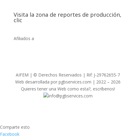
Visita la zona de reportes de producción,
clic
Afiliados a
AIFEM | © Derechos Reservados | Rif: J-29762655-7
Web desarrollada por pgbservices.com | 2022 – 2026
Quieres tener una Web como esta?, escríbenos!
info@pgbservices.com
Comparte esto
Facebook