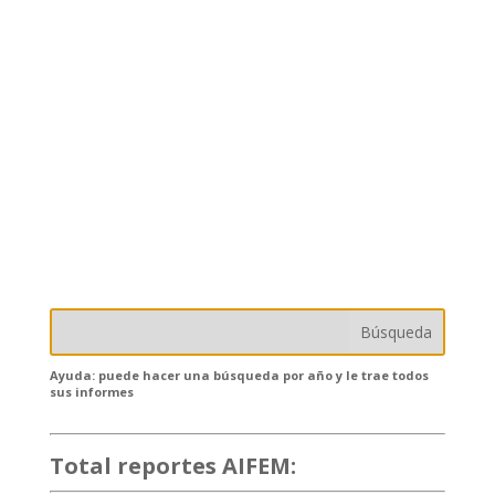
Ayuda: puede hacer una búsqueda por año y le trae todos
sus informes
Total reportes AIFEM:
132