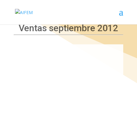
Ventas septiembre 2012