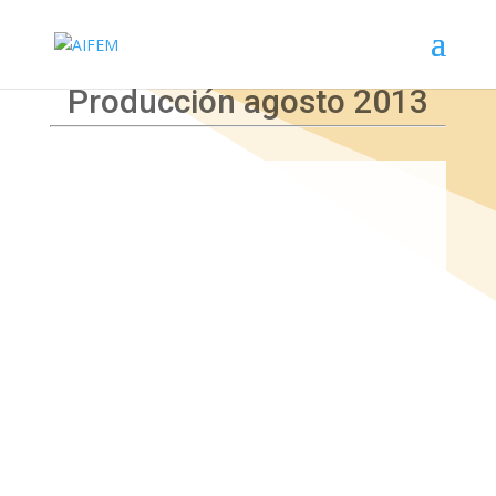
Producción agosto 2013