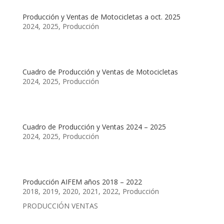
Producción y Ventas de Motocicletas a oct. 2025
2024
,
2025
,
Producción
Cuadro de Producción y Ventas de Motocicletas
2024
,
2025
,
Producción
Cuadro de Producción y Ventas 2024 – 2025
2024
,
2025
,
Producción
Producción AIFEM años 2018 – 2022
2018
,
2019
,
2020
,
2021
,
2022
,
Producción
PRODUCCIÓN VENTAS