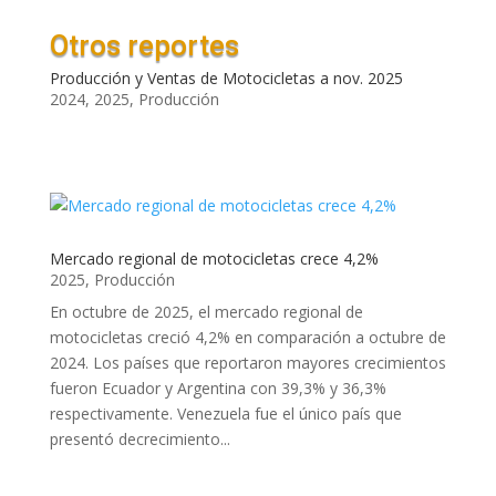
Otros reportes
Producción y Ventas de Motocicletas a nov. 2025
2024
,
2025
,
Producción
Mercado regional de motocicletas crece 4,2%
2025
,
Producción
En octubre de 2025, el mercado regional de
motocicletas creció 4,2% en comparación a octubre de
2024. Los países que reportaron mayores crecimientos
fueron Ecuador y Argentina con 39,3% y 36,3%
respectivamente. Venezuela fue el único país que
presentó decrecimiento...