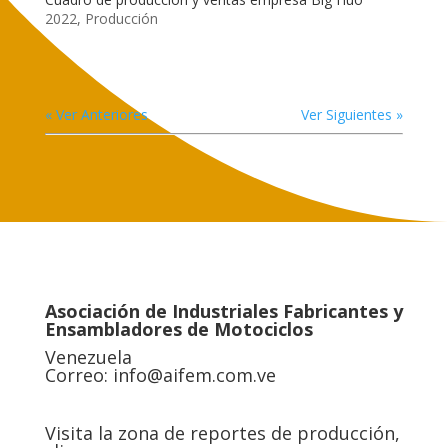
2022
,
Producción
« Ver Anteriores
Ver Siguientes »
Asociación de Industriales Fabricantes y
Ensambladores de Motociclos
Venezuela
Correo:
info@aifem.com.ve
Visita la zona de reportes de producción,