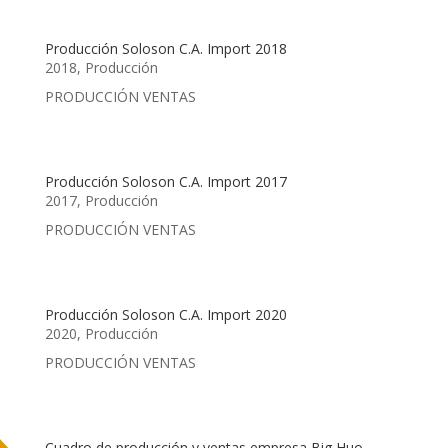
Producción Soloson C.A. Import 2018
2018
,
Producción
PRODUCCIÓN VENTAS
Producción Soloson C.A. Import 2017
2017
,
Producción
PRODUCCIÓN VENTAS
Producción Soloson C.A. Import 2020
2020
,
Producción
PRODUCCIÓN VENTAS
Cuadro de producción y ventas empresa Big Huo