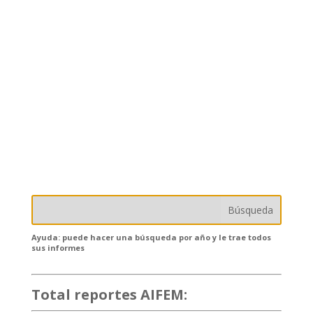
Ayuda: puede hacer una búsqueda por año y le trae todos
sus informes
Total reportes AIFEM:
132