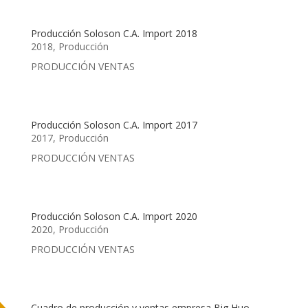
Producción Soloson C.A. Import 2018
2018
,
Producción
PRODUCCIÓN VENTAS
Producción Soloson C.A. Import 2017
2017
,
Producción
PRODUCCIÓN VENTAS
Producción Soloson C.A. Import 2020
2020
,
Producción
PRODUCCIÓN VENTAS
Cuadro de producción y ventas empresa Big Huo