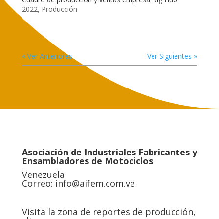
2022
,
Producción
« Ver Anteriores
Ver Siguientes »
Asociación de Industriales Fabricantes y
Ensambladores de Motociclos
Venezuela
Correo:
info@aifem.com.ve
Visita la zona de reportes de producción,