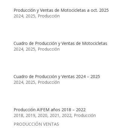
Producción y Ventas de Motocicletas a oct. 2025
2024
,
2025
,
Producción
Cuadro de Producción y Ventas de Motocicletas
2024
,
2025
,
Producción
Cuadro de Producción y Ventas 2024 – 2025
2024
,
2025
,
Producción
Producción AIFEM años 2018 – 2022
2018
,
2019
,
2020
,
2021
,
2022
,
Producción
PRODUCCIÓN VENTAS