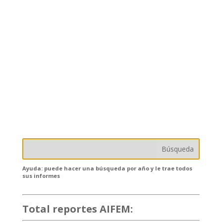
Ayuda: puede hacer una búsqueda por año y le trae todos
sus informes
Total reportes AIFEM:
132