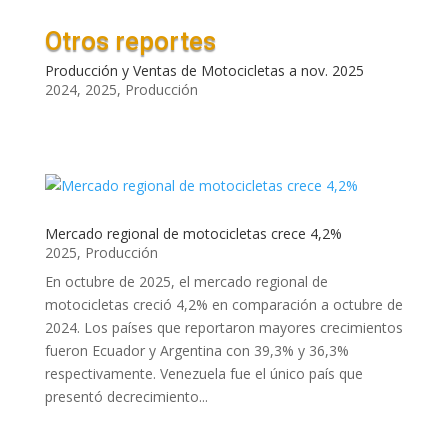
Otros reportes
Producción y Ventas de Motocicletas a nov. 2025
2024
,
2025
,
Producción
Mercado regional de motocicletas crece 4,2%
2025
,
Producción
En octubre de 2025, el mercado regional de
motocicletas creció 4,2% en comparación a octubre de
2024. Los países que reportaron mayores crecimientos
fueron Ecuador y Argentina con 39,3% y 36,3%
respectivamente. Venezuela fue el único país que
presentó decrecimiento...