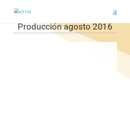
Producción agosto 2016