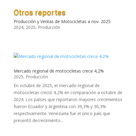
Otros reportes
Producción y Ventas de Motocicletas a nov. 2025
2024
,
2025
,
Producción
Mercado regional de motocicletas crece 4,2%
2025
,
Producción
En octubre de 2025, el mercado regional de
motocicletas creció 4,2% en comparación a octubre de
2024. Los países que reportaron mayores crecimientos
fueron Ecuador y Argentina con 39,3% y 36,3%
respectivamente. Venezuela fue el único país que
presentó decrecimiento...