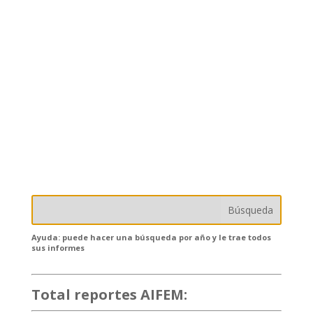
Ayuda: puede hacer una búsqueda por año y le trae todos
sus informes
Total reportes AIFEM:
132