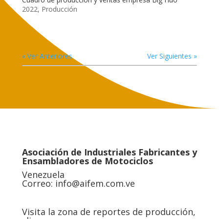
2022
,
Producción
« Ver Anteriores
Ver Siguientes »
Asociación de Industriales Fabricantes y
Ensambladores de Motociclos
Venezuela
Correo:
info@aifem.com.ve
Visita la zona de reportes de producción,