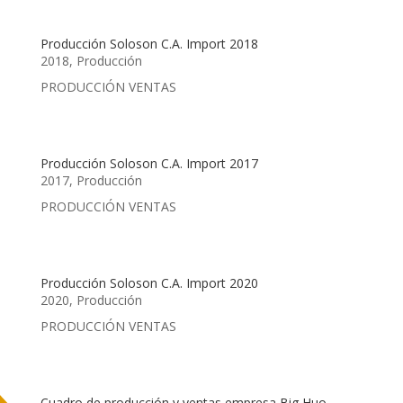
Producción Soloson C.A. Import 2018
2018
,
Producción
PRODUCCIÓN VENTAS
Producción Soloson C.A. Import 2017
2017
,
Producción
PRODUCCIÓN VENTAS
Producción Soloson C.A. Import 2020
2020
,
Producción
PRODUCCIÓN VENTAS
Cuadro de producción y ventas empresa Big Huo