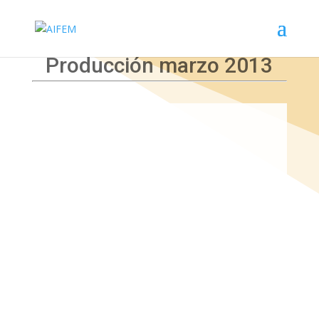
Producción marzo 2013