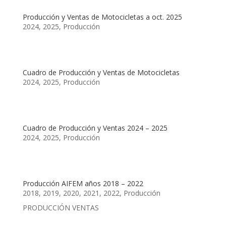
Producción y Ventas de Motocicletas a oct. 2025
2024
,
2025
,
Producción
Cuadro de Producción y Ventas de Motocicletas
2024
,
2025
,
Producción
Cuadro de Producción y Ventas 2024 – 2025
2024
,
2025
,
Producción
Producción AIFEM años 2018 – 2022
2018
,
2019
,
2020
,
2021
,
2022
,
Producción
PRODUCCIÓN VENTAS