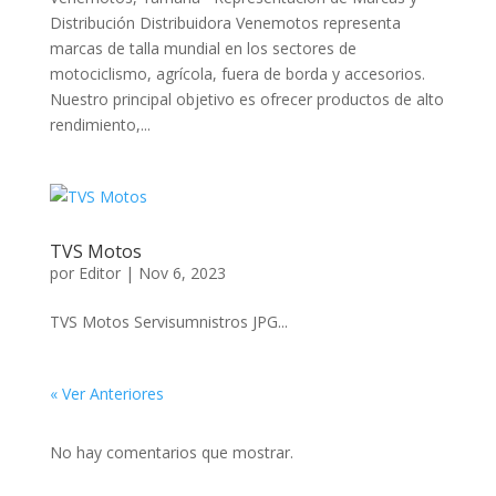
Distribución Distribuidora Venemotos representa
marcas de talla mundial en los sectores de
motociclismo, agrícola, fuera de borda y accesorios.
Nuestro principal objetivo es ofrecer productos de alto
rendimiento,...
TVS Motos
por
Editor
|
Nov 6, 2023
TVS Motos Servisumnistros JPG...
« Ver Anteriores
No hay comentarios que mostrar.