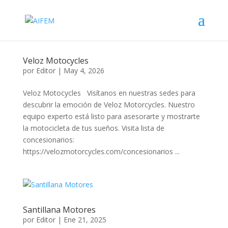
Veloz Motocycles
por
Editor
|
May 4, 2026
Veloz Motocycles Visítanos en nuestras sedes para
descubrir la emoción de Veloz Motorcycles. Nuestro
equipo experto está listo para asesorarte y mostrarte
la motocicleta de tus sueños. Visita lista de
concesionarios:
https://velozmotorcycles.com/concesionarios ...
Santillana Motores
por
Editor
|
Ene 21, 2025