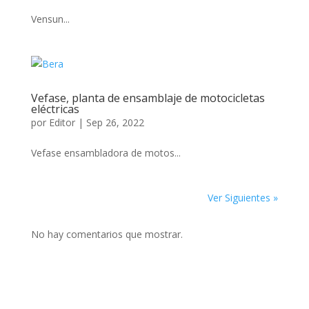
Vensun...
Vefase, planta de ensamblaje de motocicletas
eléctricas
por
Editor
|
Sep 26, 2022
Vefase ensambladora de motos...
Ver Siguientes »
No hay comentarios que mostrar.