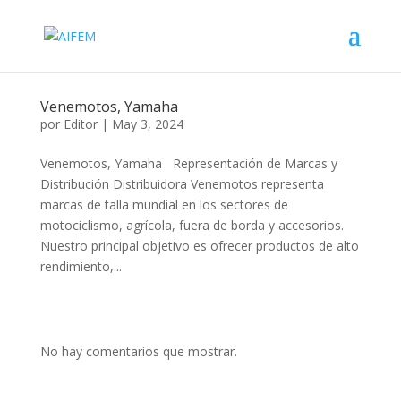
Venemotos, Yamaha
por
Editor
|
May 3, 2024
Venemotos, Yamaha Representación de Marcas y
Distribución Distribuidora Venemotos representa
marcas de talla mundial en los sectores de
motociclismo, agrícola, fuera de borda y accesorios.
Nuestro principal objetivo es ofrecer productos de alto
rendimiento,...
No hay comentarios que mostrar.