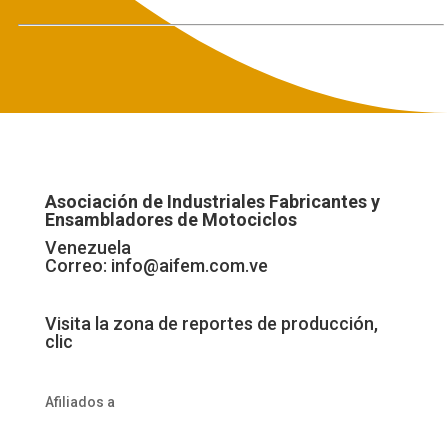
Asociación de Industriales Fabricantes y
Ensambladores de Motociclos
Venezuela
Correo:
info@aifem.com.ve
Visita la zona de reportes de producción,
clic
Afiliados a