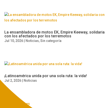
La ensambladora de motos EK, Empire Keeway, solidaria
con los afectados por los terremotos
Jul 10, 2026
|
Noticias
,
Sin categoría
¡Latinoamérica unida por una sola ruta: la vida!
Jul 2, 2026
|
Noticias
« Ver Anteriores