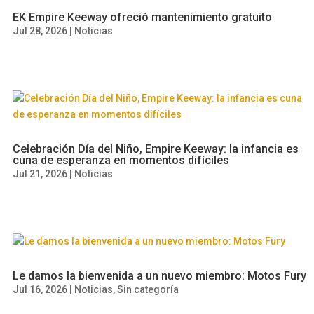
EK Empire Keeway ofreció mantenimiento gratuito
Jul 28, 2026
|
Noticias
Celebración Día del Niño, Empire Keeway: la infancia es
cuna de esperanza en momentos difíciles
Jul 21, 2026
|
Noticias
Le damos la bienvenida a un nuevo miembro: Motos Fury
Jul 16, 2026
|
Noticias
,
Sin categoría