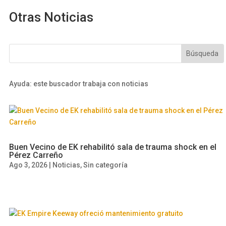
Otras Noticias
Ayuda: este buscador trabaja con noticias
Buen Vecino de EK rehabilitó sala de trauma shock en el
Pérez Carreño
Ago 3, 2026
|
Noticias
,
Sin categoría