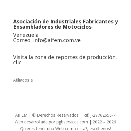
Asociación de Industriales Fabricantes y
Ensambladores de Motociclos
Venezuela
Correo:
info@aifem.com.ve
Visita la zona de reportes de producción,
clic
Afiliados a
AIFEM | © Derechos Reservados | Rif: J-29762655-7
Web desarrollada por pgbservices.com | 2022 – 2026
Quieres tener una Web como esta?, escríbenos!