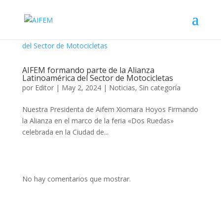
AIFEM formando parte de la Alianza
Latinoamérica del Sector de Motocicletas
por
Editor
|
May 2, 2024
|
Noticias
,
Sin categoría
Nuestra Presidenta de Aifem Xiomara Hoyos Firmando
la Alianza en el marco de la feria «Dos Ruedas»
celebrada en la Ciudad de...
No hay comentarios que mostrar.