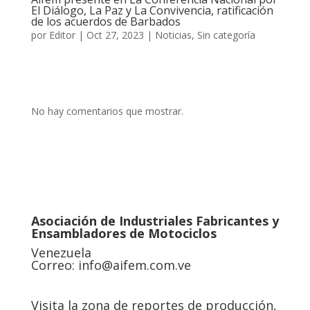
El Diálogo, La Paz y La Convivencia, ratificación
de los acuerdos de Barbados
por
Editor
|
Oct 27, 2023
|
Noticias
,
Sin categoría
No hay comentarios que mostrar.
Asociación de Industriales Fabricantes y
Ensambladores de Motociclos
Venezuela
Correo:
info@aifem.com.ve
Visita la zona de reportes de producción,