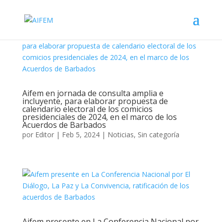
Aifem en jornada de consulta amplia e
incluyente, para elaborar propuesta de
calendario electoral de los comicios
presidenciales de 2024, en el marco de los
Acuerdos de Barbados
por
Editor
|
Feb 5, 2024
|
Noticias
,
Sin categoría
Aifem presente en La Conferencia Nacional por