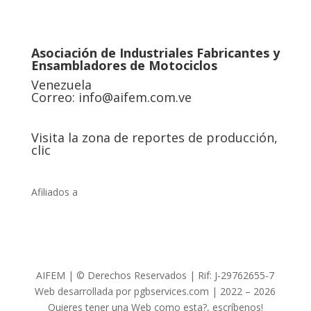
Asociación de Industriales Fabricantes y
Ensambladores de Motociclos
Venezuela
Correo:
info@aifem.com.ve
Visita la zona de reportes de producción,
clic
Afiliados a
AIFEM | © Derechos Reservados | Rif: J-29762655-7
Web desarrollada por pgbservices.com | 2022 – 2026
Quieres tener una Web como esta?, escríbenos!