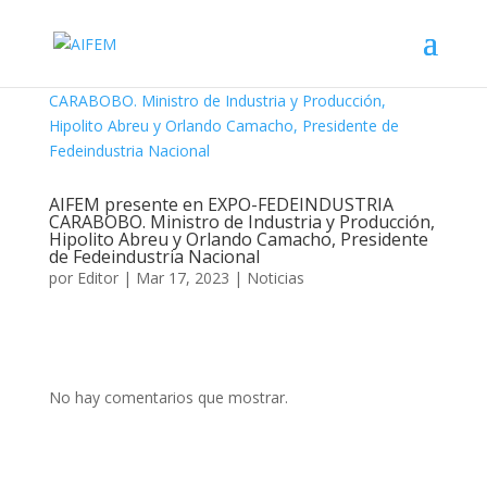
AIFEM presente en EXPO-FEDEINDUSTRIA
CARABOBO. Ministro de Industria y Producción,
Hipolito Abreu y Orlando Camacho, Presidente
de Fedeindustria Nacional
por
Editor
|
Mar 17, 2023
|
Noticias
No hay comentarios que mostrar.