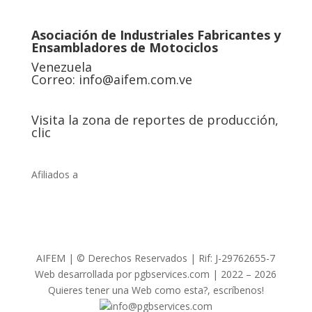
Asociación de Industriales Fabricantes y
Ensambladores de Motociclos
Venezuela
Correo:
info@aifem.com.ve
Visita la zona de reportes de producción,
clic
Afiliados a
AIFEM | © Derechos Reservados | Rif: J-29762655-7
Web desarrollada por pgbservices.com | 2022 – 2026
Quieres tener una Web como esta?, escríbenos!
info@pgbservices.com