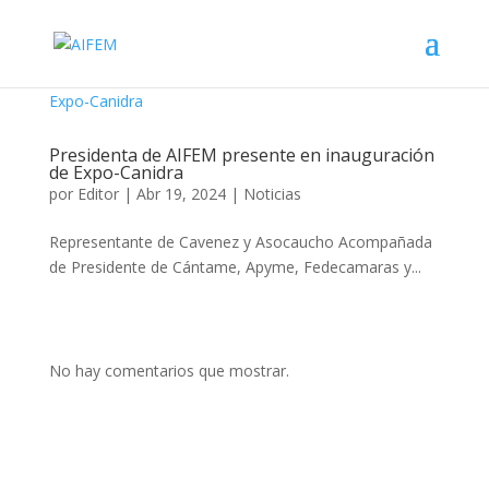
Presidenta de AIFEM presente en inauguración
de Expo-Canidra
por
Editor
|
Abr 19, 2024
|
Noticias
Representante de Cavenez y Asocaucho Acompañada
de Presidente de Cántame, Apyme, Fedecamaras y...
No hay comentarios que mostrar.