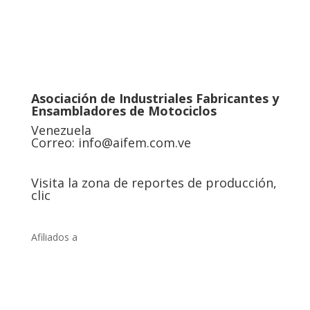
Asociación de Industriales Fabricantes y
Ensambladores de Motociclos
Venezuela
Correo:
info@aifem.com.ve
Visita la zona de reportes de producción,
clic
Afiliados a