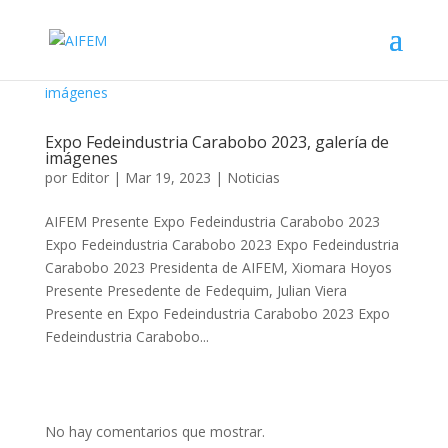
Expo Fedeindustria Carabobo 2023, galería de
imágenes
por
Editor
|
Mar 19, 2023
|
Noticias
AIFEM Presente Expo Fedeindustria Carabobo 2023
Expo Fedeindustria Carabobo 2023 Expo Fedeindustria
Carabobo 2023 Presidenta de AIFEM, Xiomara Hoyos
Presente Presedente de Fedequim, Julian Viera
Presente en Expo Fedeindustria Carabobo 2023 Expo
Fedeindustria Carabobo...
No hay comentarios que mostrar.