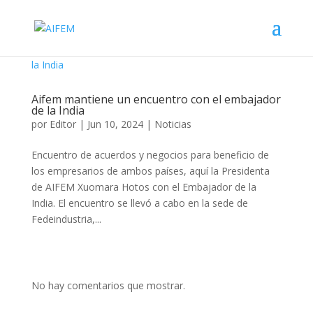
Aifem mantiene un encuentro con el embajador
de la India
por
Editor
|
Jun 10, 2024
|
Noticias
Encuentro de acuerdos y negocios para beneficio de
los empresarios de ambos países, aquí la Presidenta
de AIFEM Xuomara Hotos con el Embajador de la
India. El encuentro se llevó a cabo en la sede de
Fedeindustria,...
No hay comentarios que mostrar.