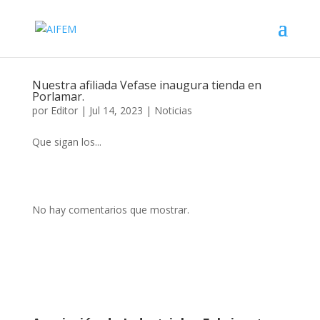
Nuestra afiliada Vefase inaugura tienda en
Porlamar.
por
Editor
|
Jul 14, 2023
|
Noticias
Que sigan los...
No hay comentarios que mostrar.