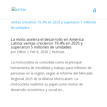
La moto acelera el desarrollo en América
Latina: ventas crecieron 19,4% en 2025 y
superaron 5 millones de unidades
por
Editor
|
Feb 6, 2026
|
Noticias
La motocicleta se consolida como la principal
herramienta de movilidad y trabajo para millones de
personas en la región, según el Informe del Mercado
Regional 2025 de la Alianza MotoLatam. La
motocicleta reafirmó su papel como motor de
desarrollo económico y social en...