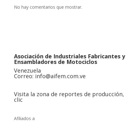
No hay comentarios que mostrar.
Asociación de Industriales Fabricantes y
Ensambladores de Motociclos
Venezuela
Correo:
info@aifem.com.ve
Visita la zona de reportes de producción,
clic
Afiliados a