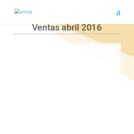
Ventas abril 2016