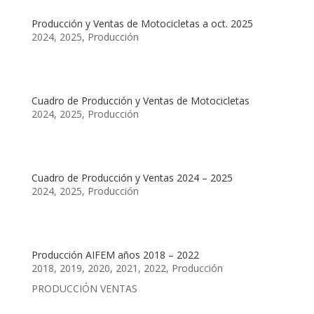
Producción y Ventas de Motocicletas a oct. 2025
2024
,
2025
,
Producción
Cuadro de Producción y Ventas de Motocicletas
2024
,
2025
,
Producción
Cuadro de Producción y Ventas 2024 – 2025
2024
,
2025
,
Producción
Producción AIFEM años 2018 – 2022
2018
,
2019
,
2020
,
2021
,
2022
,
Producción
PRODUCCIÓN VENTAS