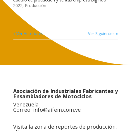
2022
,
Producción
« Ver Anteriores
Ver Siguientes »
Asociación de Industriales Fabricantes y
Ensambladores de Motociclos
Venezuela
Correo:
info@aifem.com.ve
Visita la zona de reportes de producción,