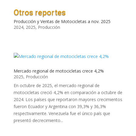
Otros reportes
Producción y Ventas de Motocicletas a nov. 2025
2024
,
2025
,
Producción
Mercado regional de motocicletas crece 4,2%
2025
,
Producción
En octubre de 2025, el mercado regional de
motocicletas creció 4,2% en comparación a octubre de
2024. Los países que reportaron mayores crecimientos
fueron Ecuador y Argentina con 39,3% y 36,3%
respectivamente. Venezuela fue el único país que
presentó decrecimiento...