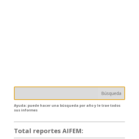
Ayuda: puede hacer una búsqueda por año y le trae todos
sus informes
Total reportes AIFEM:
132