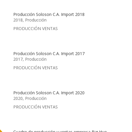
Producción Soloson C.A. Import 2018
2018
,
Producción
PRODUCCIÓN VENTAS
Producción Soloson C.A. Import 2017
2017
,
Producción
PRODUCCIÓN VENTAS
Producción Soloson C.A. Import 2020
2020
,
Producción
PRODUCCIÓN VENTAS
Cuadro de producción y ventas empresa Big Huo