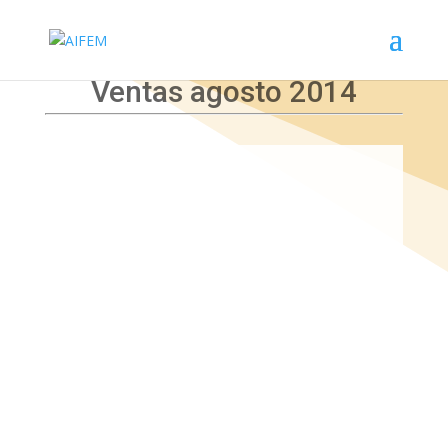
Ventas agosto 2014