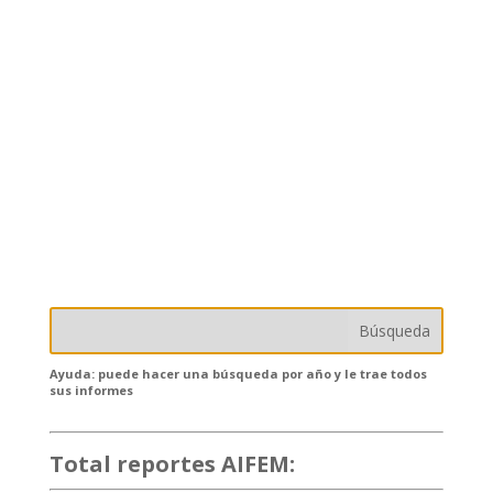
Ayuda: puede hacer una búsqueda por año y le trae todos
sus informes
Total reportes AIFEM:
132