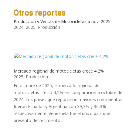
Otros reportes
Producción y Ventas de Motocicletas a nov. 2025
2024
,
2025
,
Producción
Mercado regional de motocicletas crece 4,2%
2025
,
Producción
En octubre de 2025, el mercado regional de
motocicletas creció 4,2% en comparación a octubre de
2024. Los países que reportaron mayores crecimientos
fueron Ecuador y Argentina con 39,3% y 36,3%
respectivamente. Venezuela fue el único país que
presentó decrecimiento...