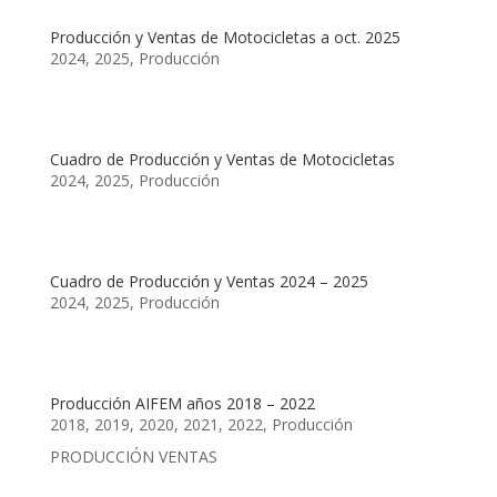
Producción y Ventas de Motocicletas a oct. 2025
2024
,
2025
,
Producción
Cuadro de Producción y Ventas de Motocicletas
2024
,
2025
,
Producción
Cuadro de Producción y Ventas 2024 – 2025
2024
,
2025
,
Producción
Producción AIFEM años 2018 – 2022
2018
,
2019
,
2020
,
2021
,
2022
,
Producción
PRODUCCIÓN VENTAS