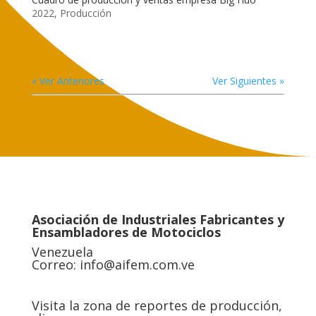
2022
,
Producción
« Ver Anteriores
Ver Siguientes »
Asociación de Industriales Fabricantes y
Ensambladores de Motociclos
Venezuela
Correo:
info@aifem.com.ve
Visita la zona de reportes de producción,