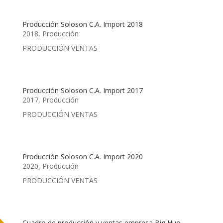
Producción Soloson C.A. Import 2018
2018
,
Producción
PRODUCCIÓN VENTAS
Producción Soloson C.A. Import 2017
2017
,
Producción
PRODUCCIÓN VENTAS
Producción Soloson C.A. Import 2020
2020
,
Producción
PRODUCCIÓN VENTAS
Cuadro de producción y ventas empresa Big Huo