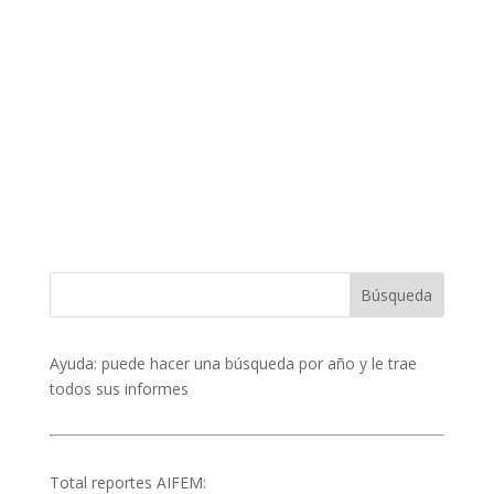
Ayuda: puede hacer una búsqueda por año y le trae
todos sus informes
Total reportes AIFEM:
132