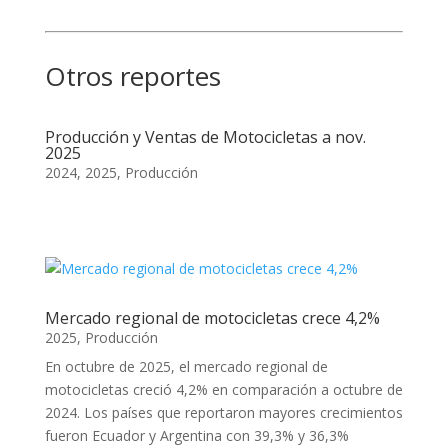
Otros reportes
Producción y Ventas de Motocicletas a nov.
2025
2024
,
2025
,
Producción
Mercado regional de motocicletas crece 4,2%
2025
,
Producción
En octubre de 2025, el mercado regional de
motocicletas creció 4,2% en comparación a octubre de
2024. Los países que reportaron mayores crecimientos
fueron Ecuador y Argentina con 39,3% y 36,3%