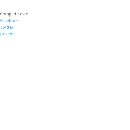
Comparte esto
Facebook
Twitter
LinkedIn