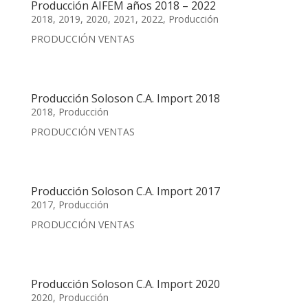
Producción AIFEM años 2018 – 2022
2018
,
2019
,
2020
,
2021
,
2022
,
Producción
PRODUCCIÓN VENTAS
Producción Soloson C.A. Import 2018
2018
,
Producción
PRODUCCIÓN VENTAS
Producción Soloson C.A. Import 2017
2017
,
Producción
PRODUCCIÓN VENTAS
Producción Soloson C.A. Import 2020
2020
,
Producción