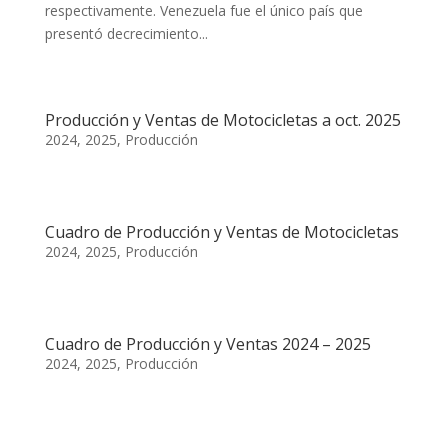
respectivamente. Venezuela fue el único país que
presentó decrecimiento...
Producción y Ventas de Motocicletas a oct. 2025
2024
,
2025
,
Producción
Cuadro de Producción y Ventas de Motocicletas
2024
,
2025
,
Producción
Cuadro de Producción y Ventas 2024 – 2025
2024
,
2025
,
Producción