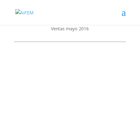
Ventas mayo 2016