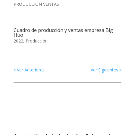
PRODUCCIÓN VENTAS
Cuadro de producción y ventas empresa Big
Huo
2022
,
Producción
« Ver Anteriores
Ver Siguientes »