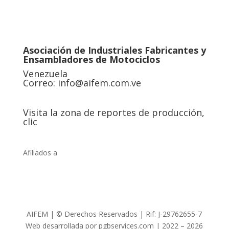
Asociación de Industriales Fabricantes y
Ensambladores de Motociclos
Venezuela
Correo:
info@aifem.com.ve
Visita la zona de reportes de producción,
clic
Afiliados a
AIFEM | © Derechos Reservados | Rif: J-29762655-7
Web desarrollada por pgbservices.com | 2022 – 2026