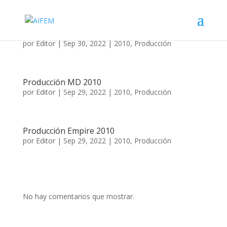
Ventas 2010
por
Editor
|
Sep 30, 2022
|
2010
,
Producción
Producción MD 2010
por
Editor
|
Sep 29, 2022
|
2010
,
Producción
Producción Empire 2010
por
Editor
|
Sep 29, 2022
|
2010
,
Producción
No hay comentarios que mostrar.