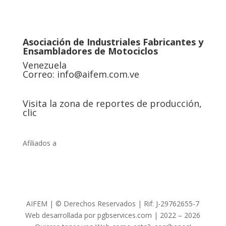
Asociación de Industriales Fabricantes y
Ensambladores de Motociclos
Venezuela
Correo:
info@aifem.com.ve
Visita la zona de reportes de producción,
clic
Afiliados a
AIFEM | © Derechos Reservados | Rif: J-29762655-7
Web desarrollada por pgbservices.com | 2022 – 2026