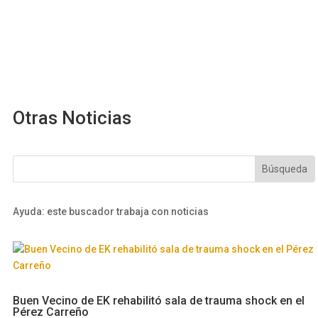
Otras Noticias
Ayuda: este buscador trabaja con noticias
Buen Vecino de EK rehabilitó sala de trauma shock en el
Pérez Carreño