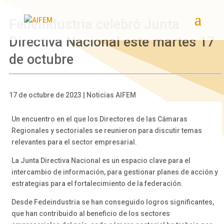
Fedeindustria celebró Junta
Directiva Nacional este martes 17
de octubre
17 de octubre de 2023 | Noticias AIFEM
Un encuentro en el que los Directores de las Cámaras
Regionales y sectoriales se reunieron para discutir temas
relevantes para el sector empresarial.
La Junta Directiva Nacional es un espacio clave para el
intercambio de información, para gestionar planes de acción y
estrategias para el fortalecimiento de la federación.
Desde Fedeindustria se han conseguido logros significantes,
que han contribuido al beneficio de los sectores