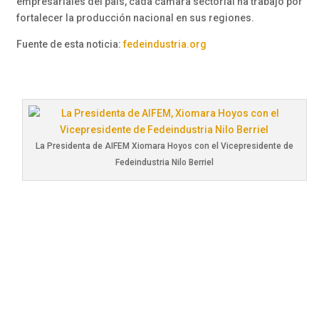
empresariales del país, cada cámara sectorial ha trabajo por
fortalecer la producción nacional en sus regiones.
Fuente de esta noticia:
fedeindustria.org
La Presidenta de AIFEM Xiomara Hoyos con el Vicepresidente de
Fedeindustria Nilo Berriel