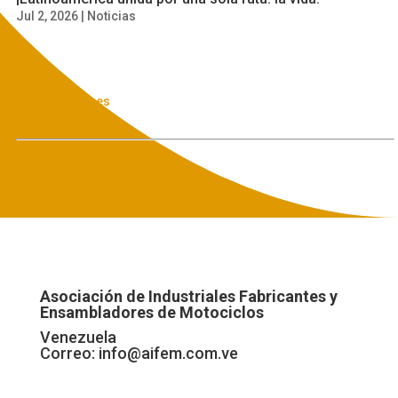
Jul 2, 2026
|
Noticias
« Ver Anteriores
Asociación de Industriales Fabricantes y
Ensambladores de Motociclos
Venezuela
Correo:
info@aifem.com.ve