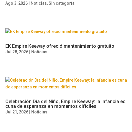
Ago 3, 2026
|
Noticias
,
Sin categoría
EK Empire Keeway ofreció mantenimiento gratuito
Jul 28, 2026
|
Noticias
Celebración Día del Niño, Empire Keeway: la infancia es
cuna de esperanza en momentos difíciles
Jul 21, 2026
|
Noticias