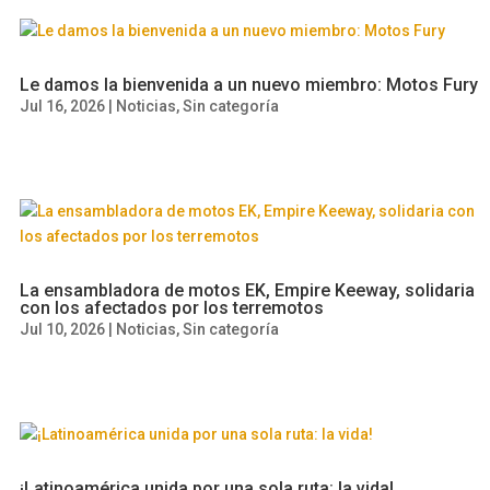
Le damos la bienvenida a un nuevo miembro: Motos Fury
Jul 16, 2026
|
Noticias
,
Sin categoría
La ensambladora de motos EK, Empire Keeway, solidaria
con los afectados por los terremotos
Jul 10, 2026
|
Noticias
,
Sin categoría
¡Latinoamérica unida por una sola ruta: la vida!