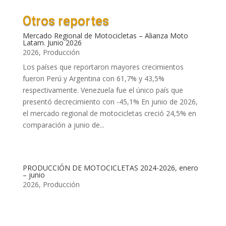
Otros reportes
Mercado Regional de Motocicletas – Alianza Moto
Latam. Junio 2026
2026
,
Producción
Los países que reportaron mayores crecimientos
fueron Perú y Argentina con 61,7% y 43,5%
respectivamente. Venezuela fue el único país que
presentó decrecimiento con -45,1% En junio de 2026,
el mercado regional de motocicletas creció 24,5% en
comparación a junio de...
PRODUCCIÓN DE MOTOCICLETAS 2024-2026, enero
– junio
2026
,
Producción