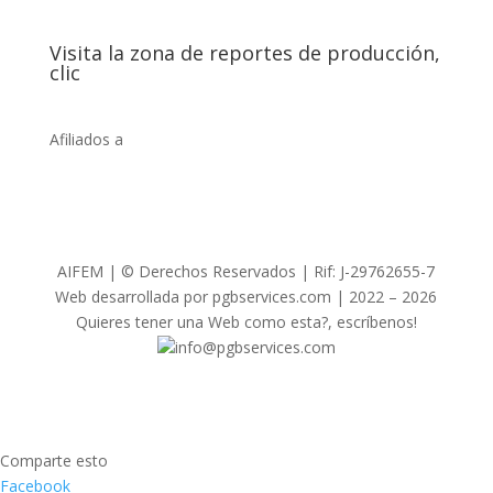
Visita la zona de reportes de producción,
clic
Afiliados a
AIFEM | © Derechos Reservados | Rif: J-29762655-7
Web desarrollada por pgbservices.com | 2022 – 2026
Quieres tener una Web como esta?, escríbenos!
info@pgbservices.com
Comparte esto
Facebook