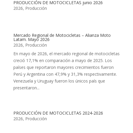
PRODUCCIÓN DE MOTOCICLETAS junio 2026
2026
,
Producción
Mercado Regional de Motocicletas – Alianza Moto
Latam. Mayo 2026
2026
,
Producción
En mayo de 2026, el mercado regional de motocicletas
creció 17,1% en comparación a mayo de 2025. Los
países que reportaron mayores crecimientos fueron
Perú y Argentina con 47,9% y 31,3% respectivamente.
Venezuela y Uruguay fueron los únicos país que
presentaron...
PRODUCCIÓN DE MOTOCICLETAS 2024-2026
2026
,
Producción