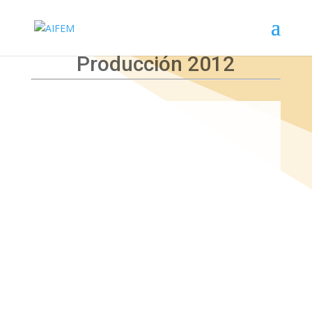
Producción 2012