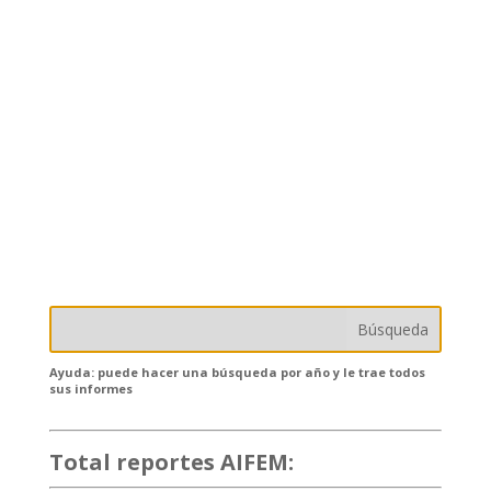
Ayuda: puede hacer una búsqueda por año y le trae todos
sus informes
Total reportes AIFEM:
132