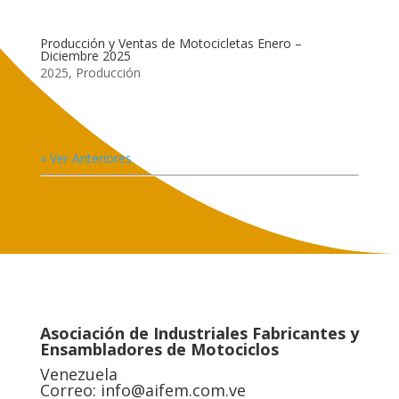
Producción y Ventas de Motocicletas Enero –
Diciembre 2025
2025
,
Producción
« Ver Anteriores
Asociación de Industriales Fabricantes y
Ensambladores de Motociclos
Venezuela
Correo:
info@aifem.com.ve