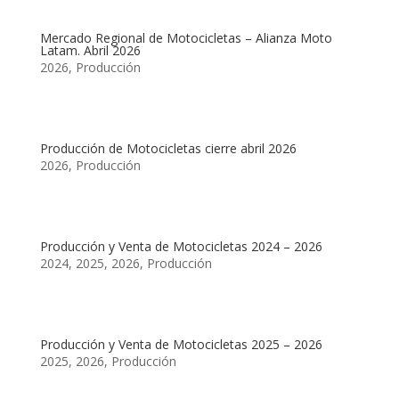
Mercado Regional de Motocicletas – Alianza Moto
Latam. Abril 2026
2026
,
Producción
Producción de Motocicletas cierre abril 2026
2026
,
Producción
Producción y Venta de Motocicletas 2024 – 2026
2024
,
2025
,
2026
,
Producción
Producción y Venta de Motocicletas 2025 – 2026
2025
,
2026
,
Producción